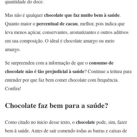
quantidade do doce.
chocolate que faz muito bem à saúde
Mas não é qualquer
.
percentual de cacau
Quanto maior o
, melhor, pois indica que
leva menos açúcar, conservantes, aromatizantes e outros aditivos
em sua composição. O ideal é chocolate amargo ou meio
amargo.
consumo de
Se surpreendeu com a informação de que o
chocolate não é tão prejudicial à saúde
? Continue a leitura para
entender por que faz bem comer chocolate com frequência.
Confira!
Chocolate faz bem para a saúde?
chocolate
Como citado no início desse texto, o
pode, sim, fazer
bem à saúde. Antes de sair comendo todas as barras e caixas de