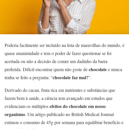
Poderia facilmente ser incluído na lista de maravilhas do mundo, é
quase unanimidade e tem o poder de fazer questionar se foi
acertada ou não a decisão de comer um dadinho da barra
chocolate
preferida. Difícil encontrar quem não goste de
e nunca
chocolate faz mal?
tenha se feito a pergunta: “
”.
Derivado do cacau, fruta rica em nutrientes e substâncias que
fazem bem à saúde, a ciência tem avançado em estudos que
efeitos do chocolate em nosso
evidenciam os múltiplos
organismo
. Um artigo publicado no British Medical Journal
estimou o consumo de 45g por semana para equilibrar benefício e