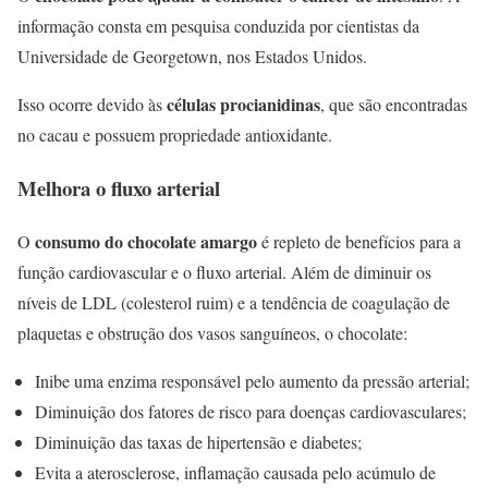
informação consta em pesquisa conduzida por cientistas da
Universidade de Georgetown, nos Estados Unidos.
células procianidinas
Isso ocorre devido às
, que são encontradas
no cacau e possuem propriedade antioxidante.
Melhora o fluxo arterial
consumo do chocolate amargo
O
é repleto de benefícios para a
função cardiovascular e o fluxo arterial. Além de diminuir os
níveis de LDL (colesterol ruim) e a tendência de coagulação de
plaquetas e obstrução dos vasos sanguíneos, o chocolate:
Inibe uma enzima responsável pelo aumento da pressão arterial;
Diminuição dos fatores de risco para doenças cardiovasculares;
Diminuição das taxas de hipertensão e diabetes;
Evita a aterosclerose, inflamação causada pelo acúmulo de