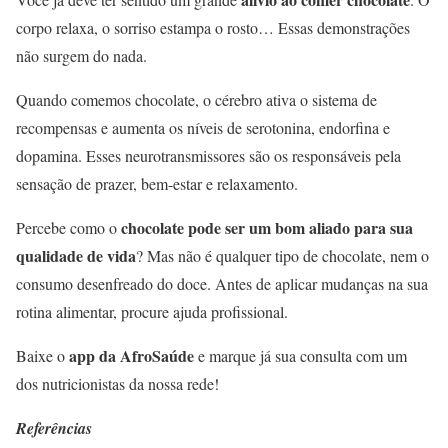
corpo relaxa, o sorriso estampa o rosto… Essas demonstrações
não surgem do nada.
Quando comemos chocolate, o cérebro ativa o sistema de
recompensas e aumenta os níveis de serotonina, endorfina e
dopamina. Esses neurotransmissores são os responsáveis pela
sensação de prazer, bem-estar e relaxamento.
chocolate pode ser um bom aliado para sua
Percebe como o
qualidade de vida
? Mas não é qualquer tipo de chocolate, nem o
consumo desenfreado do doce. Antes de aplicar mudanças na sua
rotina alimentar, procure ajuda profissional.
app da AfroSaúde
Baixe o
e marque já sua consulta com um
dos nutricionistas da nossa rede!
Referências