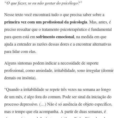
“O que fazer, se eu não gostar do psicólogo?”
Nesse texto você encontrará tudo o que precisa saber sobre a
primeira vez com um profissional da psicologia
. Mas, antes, é
preciso ressaltar que o tratamento psicoterapêutico é fundamental
sofrimento emocional
para quem está em
, na medida em que
ajuda a entender as razões dessas dores e a encontrar alternativas
para lidar com elas.
Alguns sintomas podem indicar a necessidade de suporte
profissional, como ansiedade, irritabilidade, sono irregular (dormir
demais ou insônia).
“Quando a irritabilidade se repete três vezes na semana ao longo
de um mês, é algo fora do comum. Pode ser sinal da iniciação do
processo depressivo. (…) Não é só ausência de objeto específico,
mas o tempo que ela acompanha. A partir de duas semanas, é