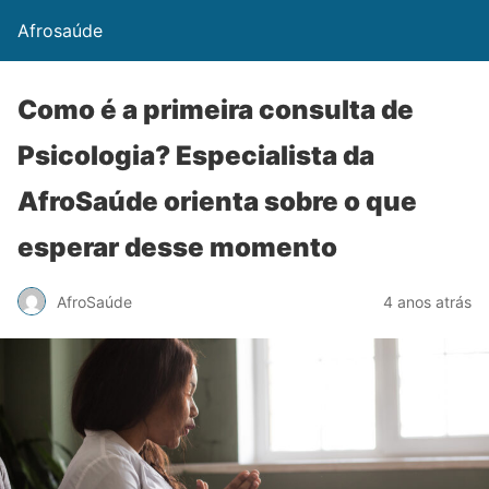
Afrosaúde
Como é a primeira consulta de
Psicologia? Especialista da
AfroSaúde orienta sobre o que
esperar desse momento
AfroSaúde
4 anos atrás