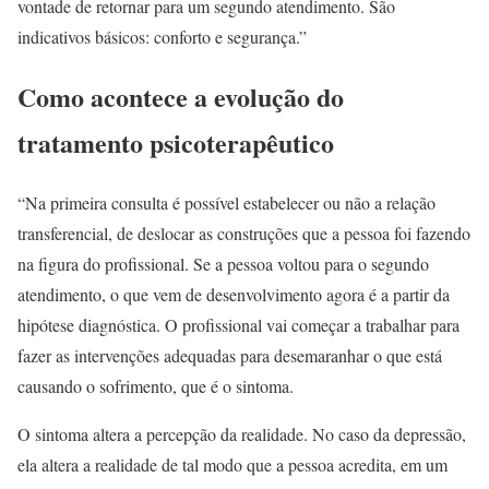
vontade de retornar para um segundo atendimento. São
indicativos básicos: conforto e segurança.”
Como acontece a evolução do
tratamento psicoterapêutico
“Na primeira consulta é possível estabelecer ou não a relação
transferencial, de deslocar as construções que a pessoa foi fazendo
na figura do profissional. Se a pessoa voltou para o segundo
atendimento, o que vem de desenvolvimento agora é a partir da
hipótese diagnóstica. O profissional vai começar a trabalhar para
fazer as intervenções adequadas para desemaranhar o que está
causando o sofrimento, que é o sintoma.
O sintoma altera a percepção da realidade. No caso da depressão,
ela altera a realidade de tal modo que a pessoa acredita, em um