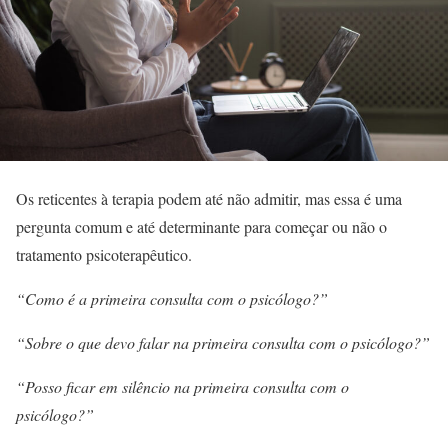
Os reticentes à terapia podem até não admitir, mas essa é uma
pergunta comum e até determinante para começar ou não o
tratamento psicoterapêutico.
“Como é a primeira consulta com o psicólogo?”
“Sobre o que devo falar na primeira consulta com o psicólogo?”
“Posso ficar em silêncio na primeira consulta com o
psicólogo?”