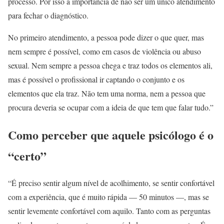
processo. Por isso a importância de não ser um único atendimento
para fechar o diagnóstico.
No primeiro atendimento, a pessoa pode dizer o que quer, mas
nem sempre é possível, como em casos de violência ou abuso
sexual. Nem sempre a pessoa chega e traz todos os elementos ali,
mas é possível o profissional ir captando o conjunto e os
elementos que ela traz. Não tem uma norma, nem a pessoa que
procura deveria se ocupar com a ideia de que tem que falar tudo.”
Como perceber que aquele psicólogo é o
“certo”
“É preciso sentir algum nível de acolhimento, se sentir confortável
com a experiência, que é muito rápida — 50 minutos —, mas se
sentir levemente confortável com aquilo. Tanto com as perguntas