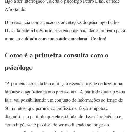
algo a ser interrogado”, alerta o psicólogo Pedro Dias, da rede
AfroSaúde.
Dito isso, leia com atenção as orientações do psicólogo Pedro
AfroSaúde
Dias, da rede
, e se encoraje para dar o primeiro passo
cuidado com sua saúde emocional
rumo ao
. Confira!
Como é a primeira consulta com o
psicólogo
“A primeira consulta tem a função essencialmente de fazer uma
hipótese diagnóstica para o profissional. A partir do que a pessoa
fala, vai possibilitando um conjunto de informações ao longo de
50 minutos, que permite ao profissional fazer a hipótese
diagnóstica a partir do que ela está falando. Isso dá referência e,
como hipótese, é passível de ser modificado ao longo do