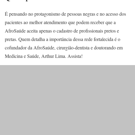
É pensando no protagonismo de pessoas negras e no acesso dos
pacientes ao melhor atendimento que podem receber que a
AfroSaúde aceita apenas o cadastro de profissionais pretos e
pretas. Quem detalha a importância dessa rede fortalecida é o
cofundador da AfroSaúde, cirurgião-dentista e doutorando em
Medicina e Saúde, Arthur Lima. Assista!