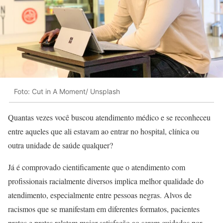
Foto: Cut in A Moment/ Unsplash
Quantas vezes você buscou atendimento médico e se reconheceu
entre aqueles que ali estavam ao entrar no hospital, clínica ou
outra unidade de saúde qualquer?
Já é comprovado cientificamente que o atendimento com
profissionais racialmente diversos implica melhor qualidade do
atendimento, especialmente entre pessoas negras. Alvos de
racismos que se manifestam em diferentes formatos, pacientes
pretos e pretas relatam maior satisfação ao serem cuidados por