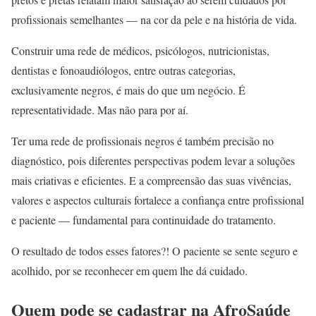
profissionais semelhantes — na cor da pele e na história de vida.
Construir uma rede de médicos, psicólogos, nutricionistas,
dentistas e fonoaudiólogos, entre outras categorias,
exclusivamente negros, é mais do que um negócio. É
representatividade. Mas não para por aí.
Ter uma rede de profissionais negros é também precisão no
diagnóstico, pois diferentes perspectivas podem levar a soluções
mais criativas e eficientes. E a compreensão das suas vivências,
valores e aspectos culturais fortalece a confiança entre profissional
e paciente — fundamental para continuidade do tratamento.
O resultado de todos esses fatores?! O paciente se sente seguro e
acolhido, por se reconhecer em quem lhe dá cuidado.
Quem pode se cadastrar na AfroSaúde