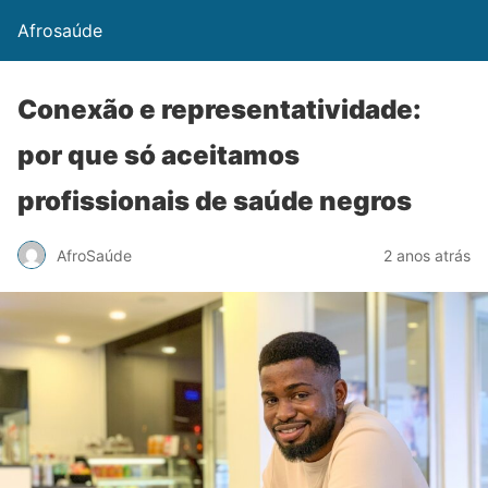
Afrosaúde
Conexão e representatividade:
por que só aceitamos
profissionais de saúde negros
AfroSaúde
2 anos atrás