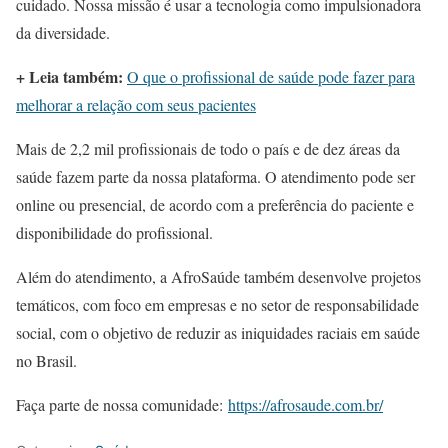
cuidado. Nossa missão é usar a tecnologia como impulsionadora
da diversidade.
+ Leia também:
O que o profissional de saúde pode fazer para
melhorar a relação com seus pacientes
Mais de 2,2 mil profissionais de todo o país e de dez áreas da
saúde fazem parte da nossa plataforma. O atendimento pode ser
online ou presencial, de acordo com a preferência do paciente e
disponibilidade do profissional.
Além do atendimento, a AfroSaúde também desenvolve projetos
temáticos, com foco em empresas e no setor de responsabilidade
social, com o objetivo de reduzir as iniquidades raciais em saúde
no Brasil.
Faça parte de nossa comunidade:
https://afrosaude.com.br/