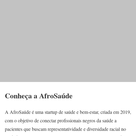
Conheça a AfroSaúde
A AfroSaúde é uma startup de saúde e bem-estar, criada em 2019,
com o objetivo de conectar profissionais negros da saúde a
pacientes que buscam representatividade e diversidade racial no