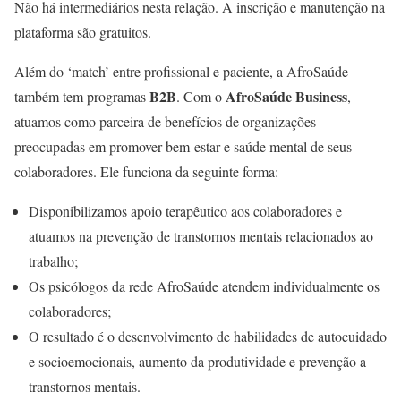
Não há intermediários nesta relação. A inscrição e manutenção na
plataforma são gratuitos.
Além do ‘match’ entre profissional e paciente, a AfroSaúde
B2B
AfroSaúde Business
também tem programas
. Com o
,
atuamos como parceira de benefícios de organizações
preocupadas em promover bem-estar e saúde mental de seus
colaboradores. Ele funciona da seguinte forma:
Disponibilizamos apoio terapêutico aos colaboradores e
atuamos na prevenção de transtornos mentais relacionados ao
trabalho;
Os psicólogos da rede AfroSaúde atendem individualmente os
colaboradores;
O resultado é o desenvolvimento de habilidades de autocuidado
e socioemocionais, aumento da produtividade e prevenção a
transtornos mentais.