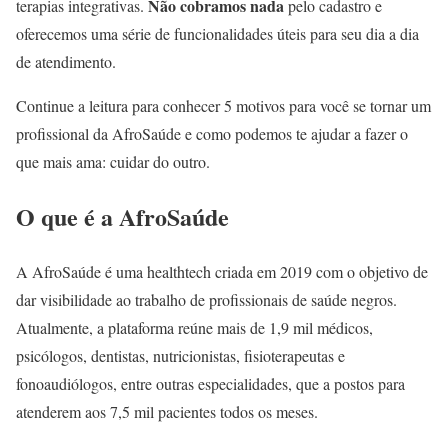
Não cobramos nada
terapias integrativas.
pelo cadastro e
oferecemos uma série de funcionalidades úteis para seu dia a dia
de atendimento.
Continue a leitura para conhecer 5 motivos para você se tornar um
profissional da AfroSaúde e como podemos te ajudar a fazer o
que mais ama: cuidar do outro.
O que é a AfroSaúde
A AfroSaúde é uma healthtech criada em 2019 com o objetivo de
dar visibilidade ao trabalho de profissionais de saúde negros.
Atualmente, a plataforma reúne mais de 1,9 mil médicos,
psicólogos, dentistas, nutricionistas, fisioterapeutas e
fonoaudiólogos, entre outras especialidades, que a postos para
atenderem aos 7,5 mil pacientes todos os meses.