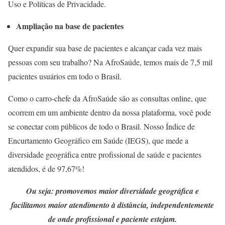
Uso e Políticas de Privacidade.
Ampliação na base de pacientes
Quer expandir sua base de pacientes e alcançar cada vez mais
pessoas com seu trabalho? Na AfroSaúde, temos mais de 7,5 mil
pacientes usuários em todo o Brasil.
Como o carro-chefe da AfroSaúde são as consultas online, que
ocorrem em um ambiente dentro da nossa plataforma, você pode
se conectar com públicos de todo o Brasil. Nosso Índice de
Encurtamento Geográfico em Saúde (IEGS), que mede a
diversidade geográfica entre profissional de saúde e pacientes
atendidos, é de 97,67%!
Ou seja: promovemos maior diversidade geográfica e
facilitamos maior atendimento à distância, independentemente
de onde profissional e paciente estejam.