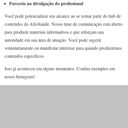
Parceria na divulgação do profissional
Você pode potencializar seu alcance ao se tornar parte do hub de
conteúdos da AfroSaúde. Nosso time de comunicação está aberto
para produzir materiais informativos e que reforçam sua
autoridade em sua área de atuação. Você pode sugerir
voluntariamente ou manifestar interesse para quando produzirmos
conteúdos específicos.
Isso já aconteceu em alguns momentos. Confira exemplos em
nosso Instagram!