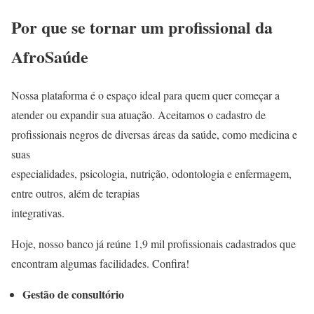
Por que se tornar um profissional da
AfroSaúde
Nossa plataforma é o espaço ideal para quem quer começar a
atender ou expandir sua atuação. Aceitamos o cadastro de
profissionais negros de diversas áreas da saúde, como medicina e
suas
especialidades, psicologia, nutrição, odontologia e enfermagem,
entre outros, além de terapias
integrativas.
Hoje, nosso banco já reúne 1,9 mil profissionais cadastrados que
encontram algumas facilidades. Confira!
Gestão de consultório