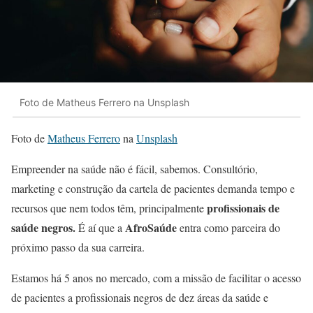
Foto de Matheus Ferrero na Unsplash
Foto de
Matheus Ferrero
na
Unsplash
Empreender na saúde não é fácil, sabemos. Consultório,
marketing e construção da cartela de pacientes demanda tempo e
profissionais de
recursos que nem todos têm, principalmente
saúde negros.
AfroSaúde
É aí que a
entra como parceira do
próximo passo da sua carreira.
Estamos há 5 anos no mercado, com a missão de facilitar o acesso
de pacientes a profissionais negros de dez áreas da saúde e