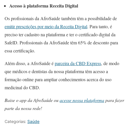
Acesso à plataforma Receita Digital
Os profissionais da AfroSaúde também têm a possibilidade de
emitir prescrições por meio da Receita Digital
. Para tanto, é
preciso ter cadastro na plataforma e ter o certificado digital da
SafeID. Profissionais da AfroSaúde têm 65% de desconto para
essa certificação.
Além disso, a AfroSaúde é
parceira da CBD Express
, de modo
que médicos e dentistas da nossa plataforma têm acesso a
formação online para ampliar conhecimentos acerca do uso
medicinal do CBD.
Baixe o app da AfroSaúde ou
acesse nossa plataforma
para fazer
parte da nossa rede!
Categorias:
Saúde