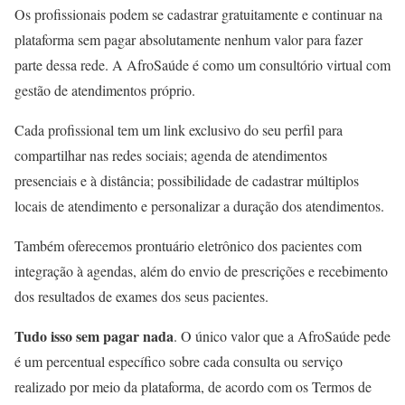
Os profissionais podem se cadastrar gratuitamente e continuar na
plataforma sem pagar absolutamente nenhum valor para fazer
parte dessa rede. A AfroSaúde é como um consultório virtual com
gestão de atendimentos próprio.
Cada profissional tem um link exclusivo do seu perfil para
compartilhar nas redes sociais; agenda de atendimentos
presenciais e à distância; possibilidade de cadastrar múltiplos
locais de atendimento e personalizar a duração dos atendimentos.
Também oferecemos prontuário eletrônico dos pacientes com
integração à agendas, além do envio de prescrições e recebimento
dos resultados de exames dos seus pacientes.
Tudo isso sem pagar nada
. O único valor que a AfroSaúde pede
é um percentual específico sobre cada consulta ou serviço
realizado por meio da plataforma, de acordo com os Termos de