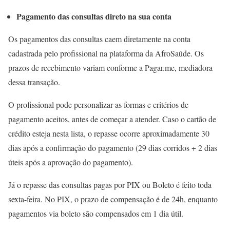
Pagamento das consultas direto na sua conta
Os pagamentos das consultas caem diretamente na conta
cadastrada pelo profissional na plataforma da AfroSaúde. Os
prazos de recebimento variam conforme a Pagar.me, mediadora
dessa transação.
O profissional pode personalizar as formas e critérios de
pagamento aceitos, antes de começar a atender. Caso o cartão de
crédito esteja nesta lista, o repasse ocorre aproximadamente 30
dias após a confirmação do pagamento (29 dias corridos + 2 dias
úteis após a aprovação do pagamento).
Já o repasse das consultas pagas por PIX ou Boleto é feito toda
sexta-feira. No PIX, o prazo de compensação é de 24h, enquanto
pagamentos via boleto são compensados em 1 dia útil.