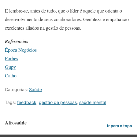
E lembre-se, antes de tudo, que o líder é aquele que orienta o
desenvolvimento de seus colaboradores. Gentileza e empatia são
excelentes aliados na gestão de pessoas.
Referências
Época Negócios
Forbes
Gupy
Catho
Categorias:
Saúde
Tags:
feedback
,
gestão de pessoas
,
saúde mental
Afrosaúde
Ir para o topo