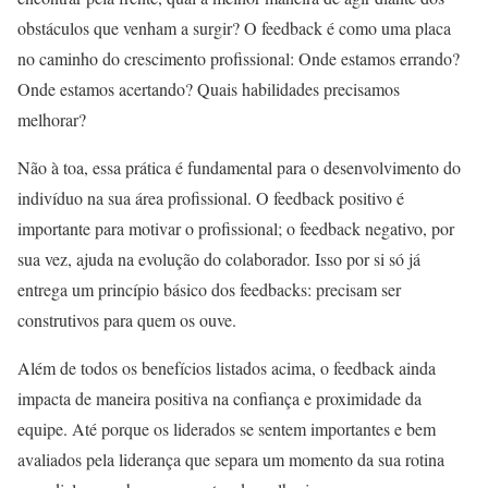
obstáculos que venham a surgir? O feedback é como uma placa
no caminho do crescimento profissional: Onde estamos errando?
Onde estamos acertando? Quais habilidades precisamos
melhorar?
Não à toa, essa prática é fundamental para o desenvolvimento do
indivíduo na sua área profissional. O feedback positivo é
importante para motivar o profissional; o feedback negativo, por
sua vez, ajuda na evolução do colaborador. Isso por si só já
entrega um princípio básico dos feedbacks: precisam ser
construtivos para quem os ouve.
Além de todos os benefícios listados acima, o feedback ainda
impacta de maneira positiva na confiança e proximidade da
equipe. Até porque os liderados se sentem importantes e bem
avaliados pela liderança que separa um momento da sua rotina