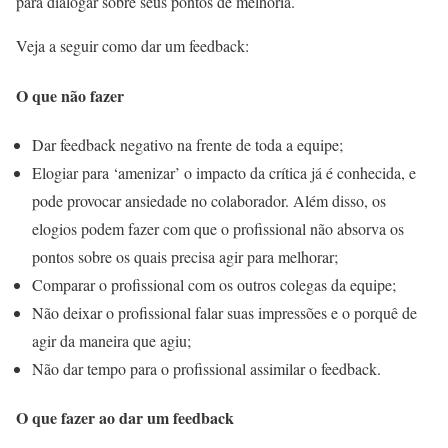
para dialogar sobre seus pontos de melhoria.
Veja a seguir como dar um feedback:
O que não fazer
Dar feedback negativo na frente de toda a equipe;
Elogiar para ‘amenizar’ o impacto da crítica já é conhecida, e
pode provocar ansiedade no colaborador. Além disso, os
elogios podem fazer com que o profissional não absorva os
pontos sobre os quais precisa agir para melhorar;
Comparar o profissional com os outros colegas da equipe;
Não deixar o profissional falar suas impressões e o porquê de
agir da maneira que agiu;
Não dar tempo para o profissional assimilar o feedback.
O que fazer ao dar um feedback