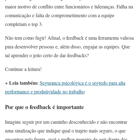
maior motivo de conflito entre funcionários e lideranças. Falha na
comunicação e falta de comprometimento com a equipe
completam o top 3.
Não tem como fugir! Afinal, o feedback é uma ferramenta valiosa
para desenvolver pessoas e, além disso, engajar as equipes. Que
tal aprender o jeito certo de dar feedbacks?
Continue a leitura!
+ Leia também:
Segurança psicológica é o segredo para alta
performance e produtividade no trabalho
Por que o feedback é importante
Imagine seguir por um caminho desconhecido e não encontrar
uma sinalização que indique qual o trajeto mais seguro, o que
encontrar pela frente, qual a melhor maneira de agir diante dos