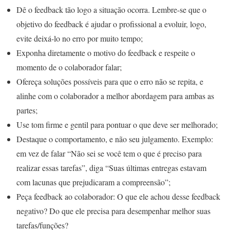
Dê o feedback tão logo a situação ocorra. Lembre-se que o
objetivo do feedback é ajudar o profissional a evoluir, logo,
evite deixá-lo no erro por muito tempo;
Exponha diretamente o motivo do feedback e respeite o
momento de o colaborador falar;
Ofereça soluções possíveis para que o erro não se repita, e
alinhe com o colaborador a melhor abordagem para ambas as
partes;
Use tom firme e gentil para pontuar o que deve ser melhorado;
Destaque o comportamento, e não seu julgamento. Exemplo:
em vez de falar “Não sei se você tem o que é preciso para
realizar essas tarefas”, diga “Suas últimas entregas estavam
com lacunas que prejudicaram a compreensão”;
Peça feedback ao colaborador: O que ele achou desse feedback
negativo? Do que ele precisa para desempenhar melhor suas
tarefas/funções?