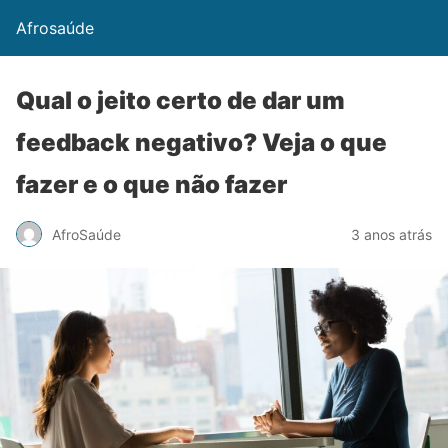
Afrosaúde
Qual o jeito certo de dar um
feedback negativo? Veja o que
fazer e o que não fazer
AfroSaúde
3 anos atrás