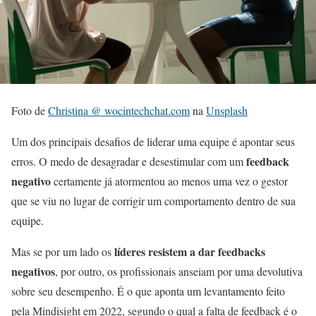
Foto de
Christina @ wocintechchat.com
na
Unsplash
Um dos principais desafios de liderar uma equipe é apontar seus
feedback
erros. O medo de desagradar e desestimular com um
negativo
certamente já atormentou ao menos uma vez o gestor
que se viu no lugar de corrigir um comportamento dentro de sua
equipe.
líderes resistem a dar feedbacks
Mas se por um lado os
negativos
, por outro, os profissionais anseiam por uma devolutiva
sobre seu desempenho. É o que aponta um levantamento feito
pela Mindisight em 2022, segundo o qual a falta de feedback é o