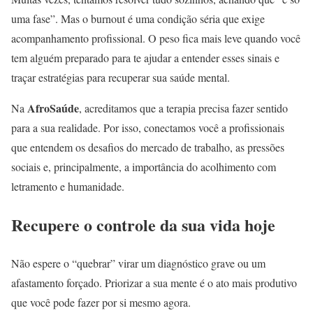
uma fase”. Mas o burnout é uma condição séria que exige
acompanhamento profissional. O peso fica mais leve quando você
tem alguém preparado para te ajudar a entender esses sinais e
traçar estratégias para recuperar sua saúde mental.
AfroSaúde
Na
, acreditamos que a terapia precisa fazer sentido
para a sua realidade. Por isso, conectamos você a profissionais
que entendem os desafios do mercado de trabalho, as pressões
sociais e, principalmente, a importância do acolhimento com
letramento e humanidade.
Recupere o controle da sua vida hoje
Não espere o “quebrar” virar um diagnóstico grave ou um
afastamento forçado. Priorizar a sua mente é o ato mais produtivo
que você pode fazer por si mesmo agora.