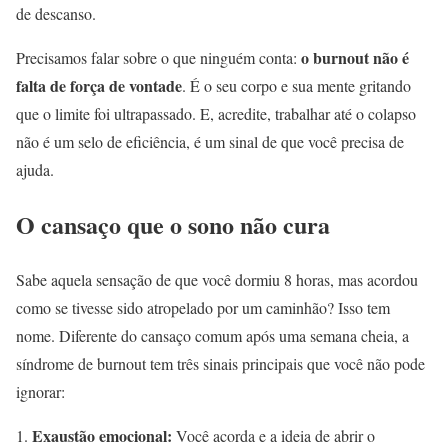
de descanso.
o burnout não é
Precisamos falar sobre o que ninguém conta:
falta de força de vontade
. É o seu corpo e sua mente gritando
que o limite foi ultrapassado. E, acredite, trabalhar até o colapso
não é um selo de eficiência, é um sinal de que você precisa de
ajuda.
O cansaço que o sono não cura
Sabe aquela sensação de que você dormiu 8 horas, mas acordou
como se tivesse sido atropelado por um caminhão? Isso tem
nome. Diferente do cansaço comum após uma semana cheia, a
síndrome de burnout tem três sinais principais que você não pode
ignorar:
Exaustão emocional:
Você acorda e a ideia de abrir o