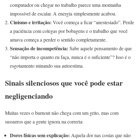
computador ou chegar no trabalho parece uma montanha
impossível de escalar. A energia simplesmente acabou.
Cinismo e irritação:
Você começa a ficar “anestesiado”. Perde
a paciência com colegas por bobagens e o trabalho que você
amava começa a perder o sentido completamente.
Sensação de incompetência:
Sabe aquele pensamento de que
“não importa o quanto eu faça, nunca é o suficiente”? Isso é o
esgotamento minando sua autoestima.
Sinais silenciosos que você pode estar
negligenciando
Muitas vezes o burnout não chega com um grito, mas com
sussurros que a gente ignora na correria:
Dores físicas sem explicação:
Aquela dor nas costas que não