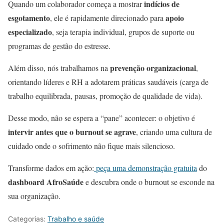
indícios de
Quando um colaborador começa a mostrar
esgotamento
apoio
, ele é rapidamente direcionado para
especializado
, seja terapia individual, grupos de suporte ou
programas de gestão do estresse.
prevenção organizacional
Além disso, nós trabalhamos na
,
orientando líderes e RH a adotarem práticas saudáveis (carga de
trabalho equilibrada, pausas, promoção de qualidade de vida).
Desse modo, não se espera a “pane” acontecer: o objetivo é
intervir antes que o burnout se agrave
, criando uma cultura de
cuidado onde o sofrimento não fique mais silencioso.
Transforme dados em ação:
peça uma demonstração gratuita
do
dashboard AfroSaúde
e descubra onde o burnout se esconde na
sua organização.
Categorias:
Trabalho e saúde