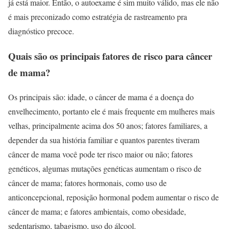
já está maior. Então, o autoexame é sim muito válido, mas ele não
é mais preconizado como estratégia de rastreamento pra
diagnóstico precoce.
Quais são os principais fatores de risco para câncer
de mama?
Os principais são: idade, o câncer de mama é a doença do
envelhecimento, portanto ele é mais frequente em mulheres mais
velhas, principalmente acima dos 50 anos; fatores familiares, a
depender da sua história familiar e quantos parentes tiveram
câncer de mama você pode ter risco maior ou não; fatores
genéticos, algumas mutações genéticas aumentam o risco de
câncer de mama; fatores hormonais, como uso de
anticoncepcional, reposição hormonal podem aumentar o risco de
câncer de mama; e fatores ambientais, como obesidade,
sedentarismo, tabagismo, uso do álcool.