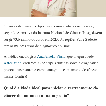
O câncer de mama é o tipo mais comum entre as mulheres e,
segundo estimativa do Instituto Nacional de Câncer (Inca), devem
surgir 73,6 mil novos casos em 2025. As regiões Sul e Sudeste
têm as maiores taxas de diagnóstico no Brasil.
A médica oncologista
Ana Amélia Viana
, que integra a rede
AfroSaúde
, esclarece as principais dúvidas sobre o diagnóstico
precoce, rastreamento com mamografia e tratamento do câncer de
mama. Confira!
Qual é a idade ideal para iniciar o rastreamento do
câncer de mama com mamografia?