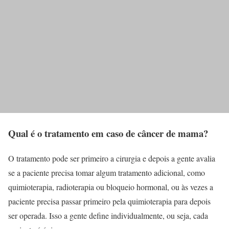
Qual é o tratamento em caso de câncer de mama?
O tratamento pode ser primeiro a cirurgia e depois a gente avalia
se a paciente precisa tomar algum tratamento adicional, como
quimioterapia, radioterapia ou bloqueio hormonal, ou às vezes a
paciente precisa passar primeiro pela quimioterapia para depois
ser operada. Isso a gente define individualmente, ou seja, cada