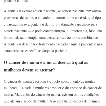
paciente é única.
A gente vai avaliar aquela paciente, se aquela paciente tem outros
problemas de saúde, o tamanho do tumor, onde ele está, qual tipo,
e baseado nisso a gente vai definir o tratamento específico para
aquela paciente — e pode conter cirurgia, quimioterapia, bloqueio
hormonal, radioterapia, uma dessas coisas ou todos combinadas.
A gente vai desenhar o tratamento baseado naquela paciente e nas
características específicas daquela paciente.
O câncer de mama é a única doença à qual as
mulheres devem se atentar?
O câncer de mama é responsável pelo adoecimento de muitas
mulheres, 1 a cada 8 mulheres deve ter o diagnóstico de câncer de
mama. Mas, além do câncer de mama, existem outras condições
que afetam a saúde da mulher. A gente fala do câncer de mama e