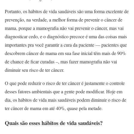
Portanto, os hábitos de vida saudáveis são uma forma excelente de
prevenção, na verdade, a melhor forma de prevenir o câncer de
mama, porque a mamografia não vai prevenir o câncer, mas vai
diagnosticar cedo, e o diagnóstico precoce é uma das coisas mais
importantes pra você garantir a cura da paciente — pacientes que
descobrem câncer de mama em sua fase inicial têm mais de 90%
de chance de ficar curadas –, mas fazer mamografia não vai
diminuir seu risco de ter câncer.
O que pode reduzir o risco de ter câncer é justamente o controle
desses fatores ambientais que a gente pode modificar. Hoje em
dia, os hábitos de vida mais saudáveis podem diminuir o risco de
ter câncer de mama em até 40%, quase pela metade.
Quais são esses hábitos de vida saudáveis?