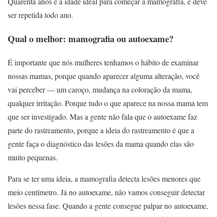
Quarenta anos é a idade ideal para começar a mamografia, e deve
ser repetida todo ano.
Qual o melhor: mamografia ou autoexame?
É importante que nós mulheres tenhamos o hábito de examinar
nossas mamas, porque quando aparecer alguma alteração, você
vai perceber — um caroço, mudança na coloração da mama,
qualquer irritação. Porque tudo o que aparece na nossa mama tem
que ser investigado. Mas a gente não fala que o autoexame faz
parte do rastreamento, porque a ideia do rastreamento é que a
gente faça o diagnóstico das lesões da mama quando elas são
muito pequenas.
Para se ter uma ideia, a mamografia detecta lesões menores que
meio centímetro. Já no autoexame, não vamos conseguir detectar
lesões nessa fase. Quando a gente consegue palpar no autoexame,