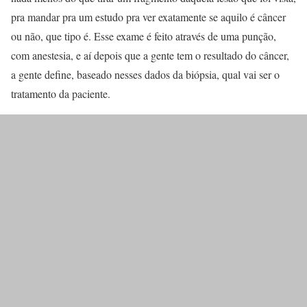
pra mandar pra um estudo pra ver exatamente se aquilo é câncer
ou não, que tipo é. Esse exame é feito através de uma punção,
com anestesia, e aí depois que a gente tem o resultado do câncer,
a gente define, baseado nesses dados da biópsia, qual vai ser o
tratamento da paciente.