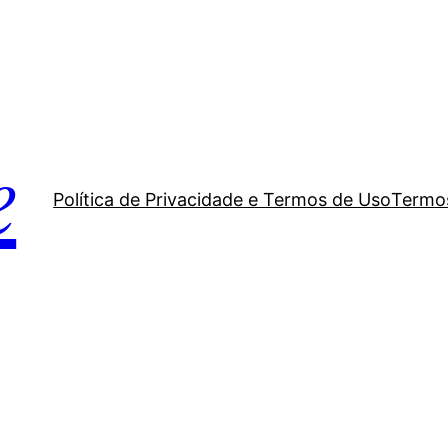
e
Política de Privacidade e Termos de Uso
Termos