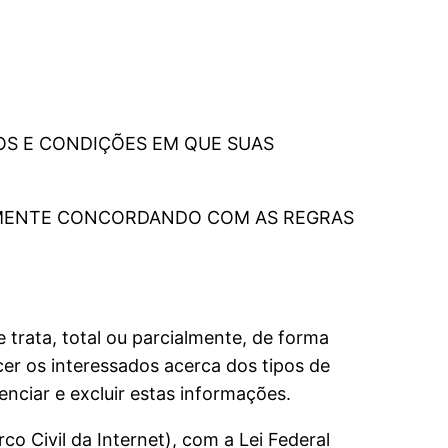
MOS E CONDIÇÕES EM QUE SUAS
.
AMENTE CONCORDANDO COM AS REGRAS
 trata, total ou parcialmente, de forma
cer os interessados acerca dos tipos de
nciar e excluir estas informações.
o Civil da Internet), com a Lei Federal