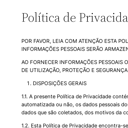
Política de Privacid
POR FAVOR, LEIA COM ATENÇÃO ESTA PO
INFORMAÇÕES PESSOAIS SERÃO ARMAZENA
AO FORNECER INFORMAÇÕES PESSOAIS 
DE UTILIZAÇÃO, PROTEÇÃO E SEGURANÇA
DISPOSIÇÕES GERAIS
1.1. A presente Política de Privacidade con
automatizada ou não, os dados pessoais dos 
dados que são coletados, dos motivos da col
1.2. Esta Política de Privacidade encontra-