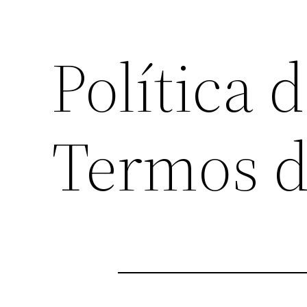
Política 
Termos d