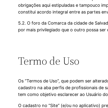
obrigações aqui estipuladas e tampouco impe
constitui acordo integral entre as partes 
5.2. O foro da Comarca da cidade de Salvador
por mais privilegiado que o outro possa ser o
Termo de Uso
Os “Termos de Uso”, que podem ser alterado
cadastro na aba perfis de profissionais de 
tem como objetivo esclarecer ao Usuário do S
O cadastro no “Site” (e/ou no aplicativo) 