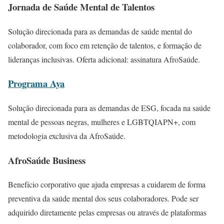
Jornada de Saúde Mental de Talentos
Solução direcionada para as demandas de saúde mental do
colaborador, com foco em retenção de talentos, e formação de
lideranças inclusivas. Oferta adicional: assinatura AfroSaúde.
Programa Aya
Solução direcionada para as demandas de ESG, focada na saúde
mental de pessoas negras, mulheres e LGBTQIAPN+, com
metodologia exclusiva da AfroSaúde.
AfroSaúde Business
Benefício corporativo que ajuda empresas a cuidarem de forma
preventiva da saúde mental dos seus colaboradores. Pode ser
adquirido diretamente pelas empresas ou através de plataformas