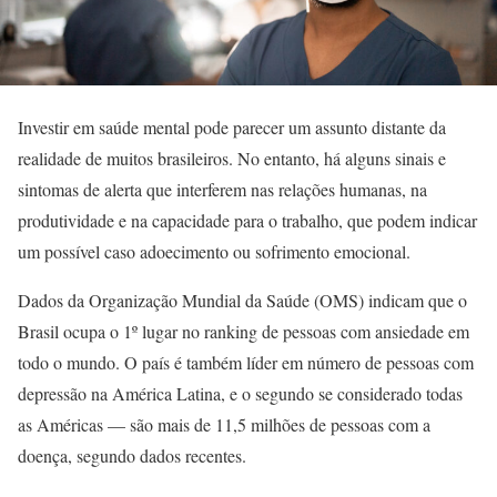
Investir em saúde mental pode parecer um assunto distante da
realidade de muitos brasileiros. No entanto, há alguns sinais e
sintomas de alerta que interferem nas relações humanas, na
produtividade e na capacidade para o trabalho, que podem indicar
um possível caso adoecimento ou sofrimento emocional.
Dados da Organização Mundial da Saúde (OMS) indicam que o
Brasil ocupa o 1º lugar no ranking de pessoas com ansiedade em
todo o mundo. O país é também líder em número de pessoas com
depressão na América Latina, e o segundo se considerado todas
as Américas — são mais de 11,5 milhões de pessoas com a
doença, segundo dados recentes.