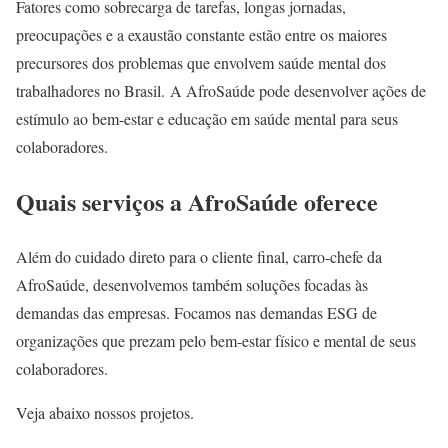
Fatores como sobrecarga de tarefas, longas jornadas,
preocupações e a exaustão constante estão entre os maiores
precursores dos problemas que envolvem saúde mental dos
trabalhadores no Brasil. A AfroSaúde pode desenvolver ações de
estímulo ao bem-estar e educação em saúde mental para seus
colaboradores.
Quais serviços a AfroSaúde oferece
Além do cuidado direto para o cliente final, carro-chefe da
AfroSaúde, desenvolvemos também soluções focadas às
demandas das empresas. Focamos nas demandas ESG de
organizações que prezam pelo bem-estar físico e mental de seus
colaboradores.
Veja abaixo nossos projetos.