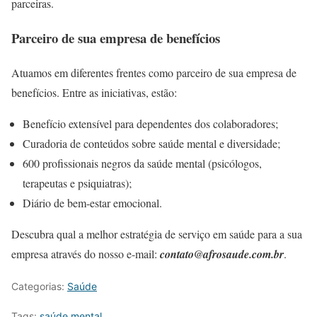
parceiras.
Parceiro de sua empresa de benefícios
Atuamos em diferentes frentes como parceiro de sua empresa de
benefícios. Entre as iniciativas, estão:
Benefício extensível para dependentes dos colaboradores;
Curadoria de conteúdos sobre saúde mental e diversidade;
600 profissionais negros da saúde mental (psicólogos,
terapeutas e psiquiatras);
Diário de bem-estar emocional.
Descubra qual a melhor estratégia de serviço em saúde para a sua
empresa através do nosso e-mail:
contato@afrosaude.com.br
.
Categorias:
Saúde
Tags:
saúde mental