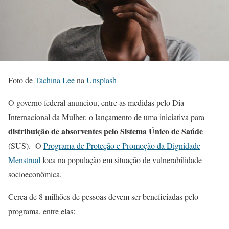
Foto de
Tachina Lee
na
Unsplash
O governo federal anunciou, entre as medidas pelo Dia
Internacional da Mulher, o lançamento de uma iniciativa para
distribuição de absorventes pelo Sistema Único de Saúde
(SUS). O
Programa de Proteção e Promoção da Dignidade
Menstrual
foca na população em situação de vulnerabilidade
socioeconômica.
Cerca de 8 milhões de pessoas devem ser beneficiadas pelo
programa, entre elas: