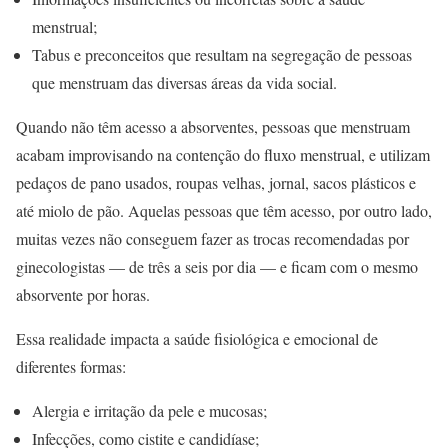
menstrual;
Tabus e preconceitos que resultam na segregação de pessoas
que menstruam das diversas áreas da vida social.
Quando não têm acesso a absorventes, pessoas que menstruam
acabam improvisando na contenção do fluxo menstrual, e utilizam
pedaços de pano usados, roupas velhas, jornal, sacos plásticos e
até miolo de pão. Aquelas pessoas que têm acesso, por outro lado,
muitas vezes não conseguem fazer as trocas recomendadas por
ginecologistas — de três a seis por dia — e ficam com o mesmo
absorvente por horas.
Essa realidade impacta a saúde fisiológica e emocional de
diferentes formas:
Alergia e irritação da pele e mucosas;
Infecções, como cistite e candidíase;