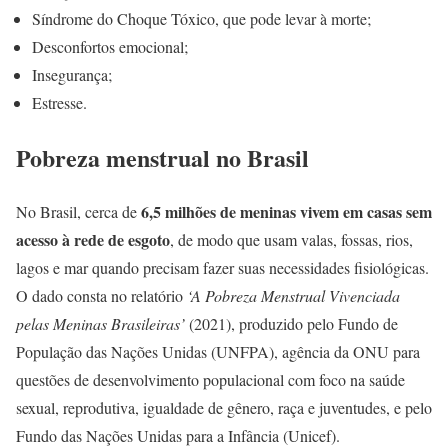
Síndrome do Choque Tóxico, que pode levar à morte;
Desconfortos emocional;
Insegurança;
Estresse.
Pobreza menstrual no Brasil
6,5 milhões de meninas vivem em casas sem
No Brasil, cerca de
acesso à rede de esgoto
, de modo que usam valas, fossas, rios,
lagos e mar quando precisam fazer suas necessidades fisiológicas.
O dado consta no relatório
‘A Pobreza Menstrual Vivenciada
pelas Meninas Brasileiras’
(2021), produzido pelo Fundo de
População das Nações Unidas (UNFPA), agência da ONU para
questões de desenvolvimento populacional com foco na saúde
sexual, reprodutiva, igualdade de gênero, raça e juventudes, e pelo
Fundo das Nações Unidas para a Infância (Unicef).