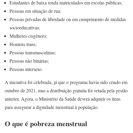
Estudantes de baixa renda matriculados em escolas públicas;
Pessoas em situação de rua;
Pessoas privadas de liberdade ou em cumprimento de medidas
socioeducativas;
Mulheres cisgênero;
Homens trans;
Pessoas transmasculinas;
Pessoas não binárias;
Pessoas intersexo.
A iniciativa foi celebrada, já que o programa havia sido criado em
outubro de 2021, mas a distribuição gratuita foi vetada pela gestão
anterior. Agora, o Ministério da Saúde deverá adquirir os itens
para assegurar a dignidade menstrual à população.
O que é pobreza menstrual