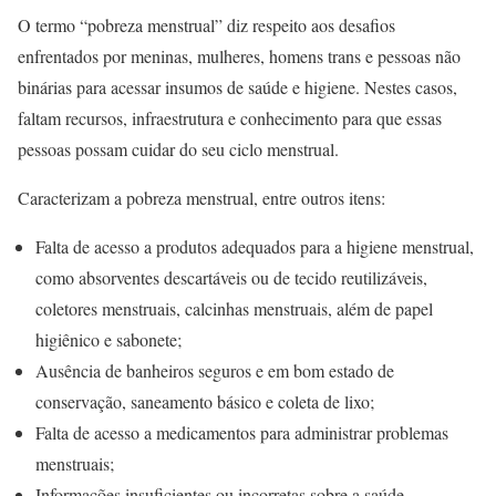
O termo “pobreza menstrual” diz respeito aos desafios
enfrentados por meninas, mulheres, homens trans e pessoas não
binárias para acessar insumos de saúde e higiene. Nestes casos,
faltam recursos, infraestrutura e conhecimento para que essas
pessoas possam cuidar do seu ciclo menstrual.
Caracterizam a pobreza menstrual, entre outros itens:
Falta de acesso a produtos adequados para a higiene menstrual,
como absorventes descartáveis ou de tecido reutilizáveis,
coletores menstruais, calcinhas menstruais, além de papel
higiênico e sabonete;
Ausência de banheiros seguros e em bom estado de
conservação, saneamento básico e coleta de lixo;
Falta de acesso a medicamentos para administrar problemas
menstruais;
Informações insuficientes ou incorretas sobre a saúde