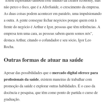
“Estou explorando também esse mundo da creator economy, mas
não perco o foco, que é a AfroSaúde, o crescimento da empresa.
As duas coisas podem acontecer em paralelo, uma impulsionando
a outra. A gente consegue fechar negócios porque quem está à
frente do negócio é Arthur e Igor, pessoas que têm referências. A
empresa tem uma cara, as pessoas sabem quem somos nós”,
destaca Arthur, citando o cofundador e seu sócio, Igor Leo
Rocha.
Outras formas de atuar na saúde
mercado digital oferece para
Apesar das possibilidades que o
profissionais da saúde
, existem maneiras de trabalhar com
promoção da saúde e explorar outras habilidades. É o caso da
docência e pesquisa, que têm como ponto de partida o curso de
graduação.