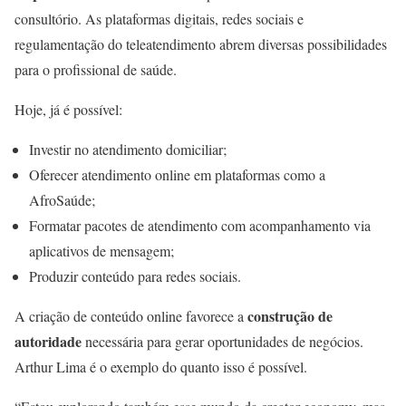
consultório. As plataformas digitais, redes sociais e
regulamentação do teleatendimento abrem diversas possibilidades
para o profissional de saúde.
Hoje, já é possível:
Investir no atendimento domiciliar;
Oferecer atendimento online em plataformas como a
AfroSaúde;
Formatar pacotes de atendimento com acompanhamento via
aplicativos de mensagem;
Produzir conteúdo para redes sociais.
construção de
A criação de conteúdo online favorece a
autoridade
necessária para gerar oportunidades de negócios.
Arthur Lima é o exemplo do quanto isso é possível.