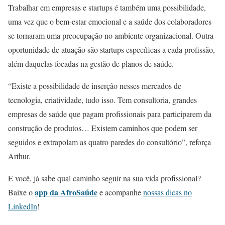
Trabalhar em empresas e startups é também uma possibilidade,
uma vez que o bem-estar emocional e a saúde dos colaboradores
se tornaram uma preocupação no ambiente organizacional. Outra
oportunidade de atuação são startups específicas a cada profissão,
além daquelas focadas na gestão de planos de saúde.
“Existe a possibilidade de inserção nesses mercados de
tecnologia, criatividade, tudo isso. Tem consultoria, grandes
empresas de saúde que pagam profissionais para participarem da
construção de produtos… Existem caminhos que podem ser
seguidos e extrapolam as quatro paredes do consultório”, reforça
Arthur.
E você, já sabe qual caminho seguir na sua vida profissional?
app da AfroSaúde
Baixe o
e acompanhe
nossas dicas no
LinkedIn
!