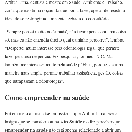
Arthur Lima, dentista e mestre em Saúde, Ambiente e Trabalho,
conta que não tinha noção do que podia fazer, apesar de resistir à
ideia de se restringir ao ambiente fechado do consultório.
“Sempre pensei muito no ‘a mais’, não ficar apenas em uma coisa
só, mas eu não entendia direito qual caminho percorrer”, lembra.
“Despertei muito interesse pela odontologia legal, que permite
fazer pesquisa de perícia. Fiz pesquisas, foi meu TCC. Mas
também me interessei muito pela saúde pública, porque, de uma
maneira mais ampla, permite trabalhar assistência, gestão, coisas
que ultrapassam a odontologia”.
Como empreender na saúde
Foi em meio a uma crise profissional que Arthur Lima teve o
AfroSaúde
insight que se transformou na
e o fez perceber que
empreender na saúde
não está apenas relacionado a abrir um