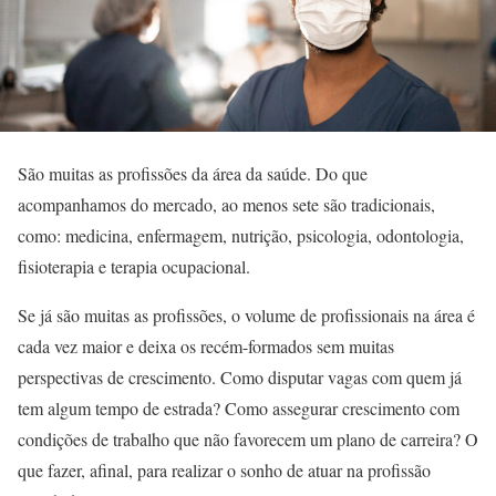
São muitas as profissões da área da saúde. Do que
acompanhamos do mercado, ao menos sete são tradicionais,
como: medicina, enfermagem, nutrição, psicologia, odontologia,
fisioterapia e terapia ocupacional.
Se já são muitas as profissões, o volume de profissionais na área é
cada vez maior e deixa os recém-formados sem muitas
perspectivas de crescimento. Como disputar vagas com quem já
tem algum tempo de estrada? Como assegurar crescimento com
condições de trabalho que não favorecem um plano de carreira? O
que fazer, afinal, para realizar o sonho de atuar na profissão