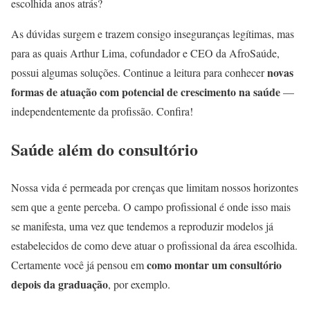
escolhida anos atrás?
As dúvidas surgem e trazem consigo inseguranças legítimas, mas
para as quais Arthur Lima, cofundador e CEO da AfroSaúde,
novas
possui algumas soluções. Continue a leitura para conhecer
formas de atuação com potencial de crescimento na saúde
—
independentemente da profissão. Confira!
Saúde além do consultório
Nossa vida é permeada por crenças que limitam nossos horizontes
sem que a gente perceba. O campo profissional é onde isso mais
se manifesta, uma vez que tendemos a reproduzir modelos já
estabelecidos de como deve atuar o profissional da área escolhida.
como montar um consultório
Certamente você já pensou em
depois da graduação
, por exemplo.