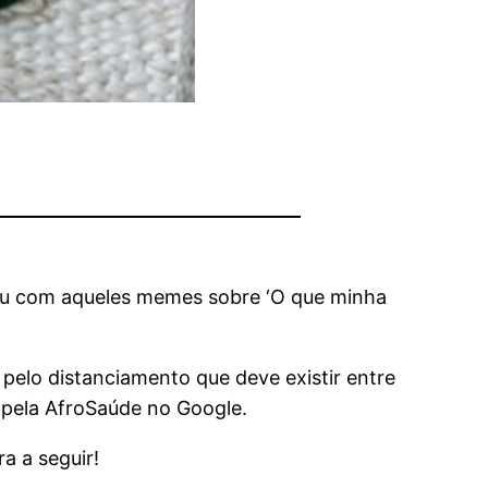
ou com aqueles memes sobre ‘O que minha
pelo distanciamento que deve existir entre
 pela AfroSaúde no Google.
a a seguir!