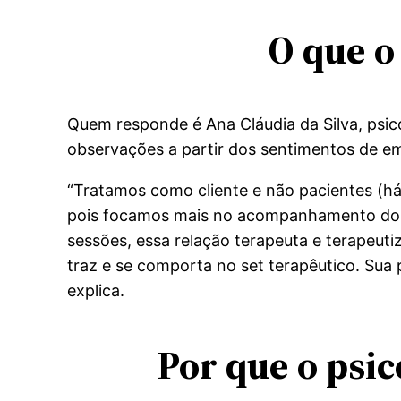
O que o
Quem responde é Ana Cláudia da Silva, psic
observações a partir dos sentimentos de em
“Tratamos como cliente e não pacientes (há
pois focamos mais no acompanhamento do qu
sessões, essa relação terapeuta e terapeutiz
traz e se comporta no set terapêutico. Sua 
explica.
Por que o psic