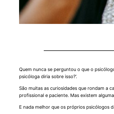
Quem nunca se perguntou o que o psicólog
psicóloga diria sobre isso?’.
São muitas as curiosidades que rondam a ca
profissional e paciente. Mas existem algu
E nada melhor que os próprios psicólogos d