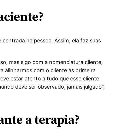
aciente?
 centrada na pessoa. Assim, ela faz suas
so, mas sigo com a nomenclatura cliente,
 alinharmos com o cliente as primeira
deve estar atento a tudo que esse cliente
mundo deve ser observado, jamais julgado”,
ante a terapia?