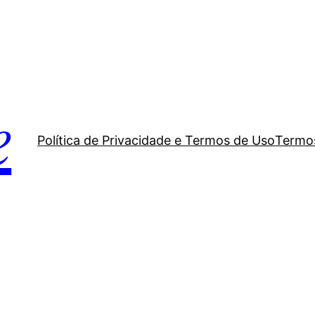
e
Política de Privacidade e Termos de Uso
Termos