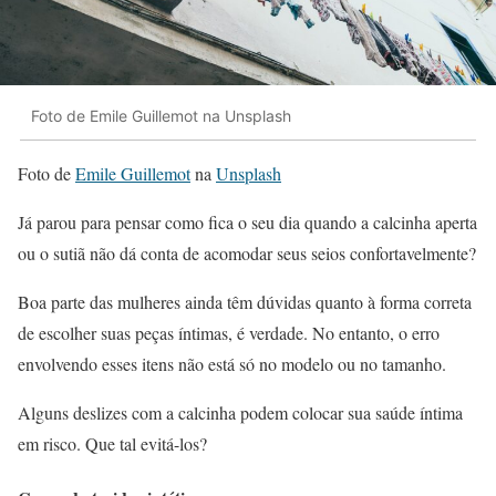
Foto de Emile Guillemot na Unsplash
Foto de
Emile Guillemot
na
Unsplash
Já parou para pensar como fica o seu dia quando a calcinha aperta
ou o sutiã não dá conta de acomodar seus seios confortavelmente?
Boa parte das mulheres ainda têm dúvidas quanto à forma correta
de escolher suas peças íntimas, é verdade. No entanto, o erro
envolvendo esses itens não está só no modelo ou no tamanho.
Alguns deslizes com a calcinha podem colocar sua saúde íntima
em risco. Que tal evitá-los?