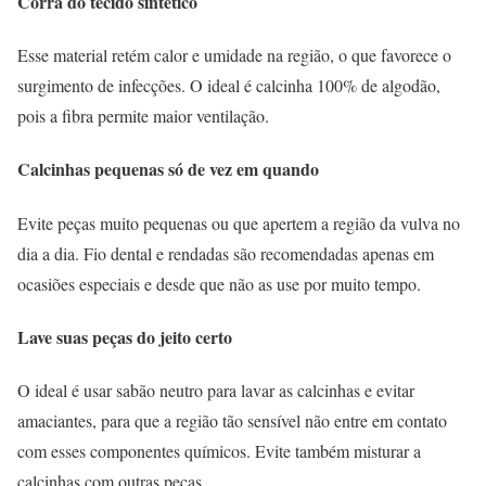
Corra do tecido sintético
Esse material retém calor e umidade na região, o que favorece o
surgimento de infecções. O ideal é calcinha 100% de algodão,
pois a fibra permite maior ventilação.
Calcinhas pequenas só de vez em quando
Evite peças muito pequenas ou que apertem a região da vulva no
dia a dia. Fio dental e rendadas são recomendadas apenas em
ocasiões especiais e desde que não as use por muito tempo.
Lave suas peças do jeito certo
O ideal é usar sabão neutro para lavar as calcinhas e evitar
amaciantes, para que a região tão sensível não entre em contato
com esses componentes químicos. Evite também misturar a
calcinhas com outras peças.