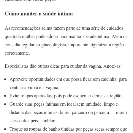
Como manter a saúde íntima
As recomendações acima fazem parte de uma série de cuidados
que toda mulher pode adotar para manter a saúde íntima. Além da
consulta regular ao ginecologista, importante higienizar a região
corretamente.
Especialistas dão outras dicas para cuidar da vagina. Anote-as!
Aproveite oportunidades em que possa ficar sem calcinha, para
ventilar a vulva e a vagina;
Evite roupas apertadas, pois pode esquentar demais a região;
Guarde suas peças íntimas em local sem umidade, limpo e
distante das peças íntimas do seu parceiro ou parceira — e sem
acesso dos pets, também;
Troque as roupas de banho úmidas por peças secas sempre que