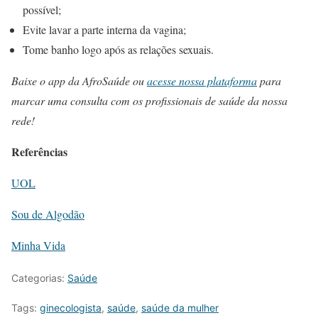
possível;
Evite lavar a parte interna da vagina;
Tome banho logo após as relações sexuais.
Baixe o app da AfroSaúde ou
acesse nossa plataforma
para
marcar uma consulta com os profissionais de saúde da nossa
rede!
Referências
UOL
Sou de Algodão
Minha Vida
Categorias:
Saúde
Tags:
ginecologista
,
saúde
,
saúde da mulher