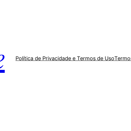
e
Política de Privacidade e Termos de Uso
Termos