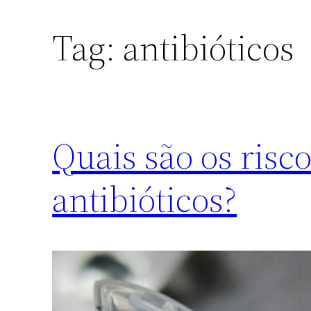
Tag:
antibióticos
Quais são os risc
antibióticos?