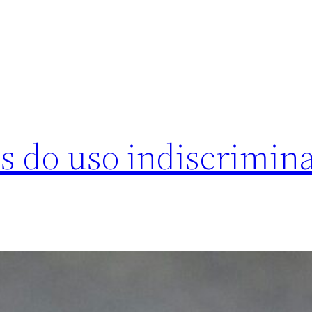
os do uso indiscrimin