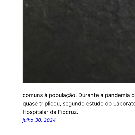
comuns à população. Durante a pandemia 
quase triplicou, segundo estudo do Laborat
Hospitalar da Fiocruz.
julho 30, 2024