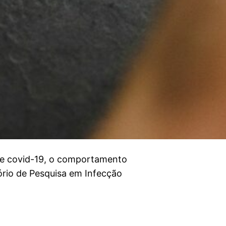
de covid-19, o comportamento
ório de Pesquisa em Infecção