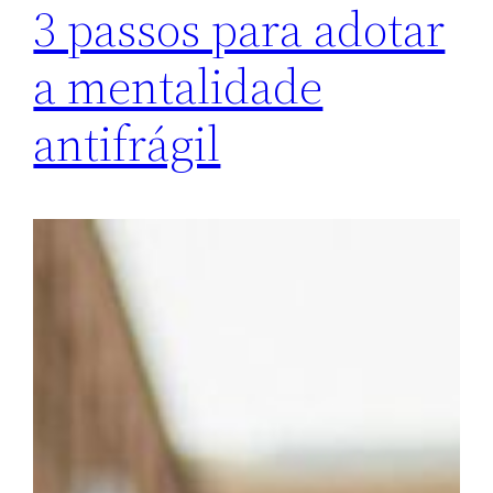
3 passos para adotar
a mentalidade
antifrágil