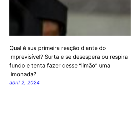
Qual é sua primeira reação diante do
imprevisível? Surta e se desespera ou respira
fundo e tenta fazer desse “limão” uma
limonada?
abril 2, 2024