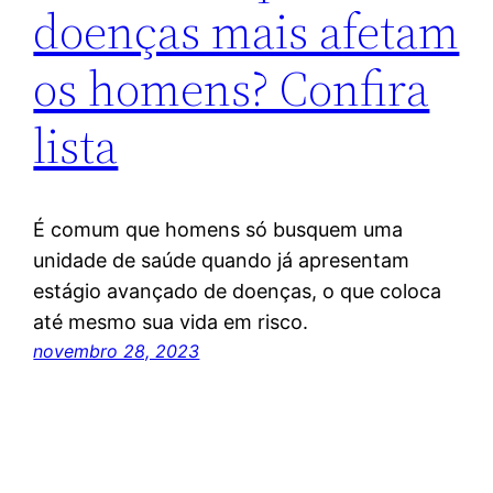
doenças mais afetam
os homens? Confira
lista
É comum que homens só busquem uma
unidade de saúde quando já apresentam
estágio avançado de doenças, o que coloca
até mesmo sua vida em risco.
novembro 28, 2023