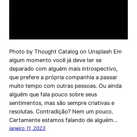
Photo by Thought Catalog on Unsplash Em
algum momento você já deve ter se
deparado com alguém mais introspectivo,
que prefere a própria companhia a passar
muito tempo com outras pessoas. Ou ainda
alguém que fala pouco sobre seus
sentimentos, mas são sempre criativas e
resolutas. Contradição? Nem um pouco.
Certamente estamos falando de alguém…
janeiro 11, 2023