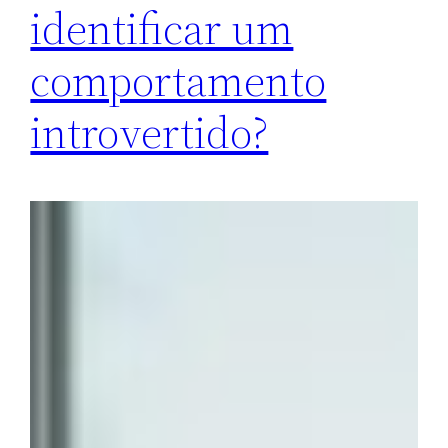
identificar um
comportamento
introvertido?