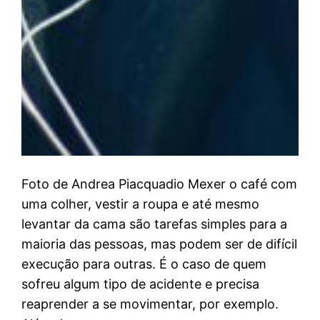
Foto de Andrea Piacquadio Mexer o café com
uma colher, vestir a roupa e até mesmo
levantar da cama são tarefas simples para a
maioria das pessoas, mas podem ser de difícil
execução para outras. É o caso de quem
sofreu algum tipo de acidente e precisa
reaprender a se movimentar, por exemplo.