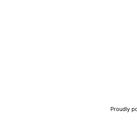
Proudly 