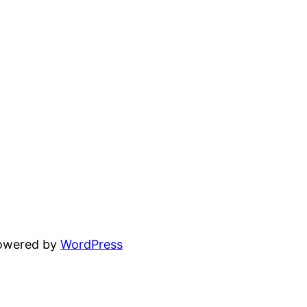
powered by
WordPress