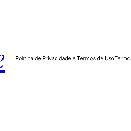
e
Política de Privacidade e Termos de Uso
Termos