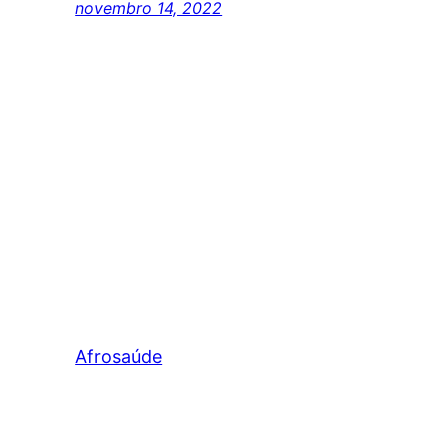
novembro 14, 2022
Afrosaúde