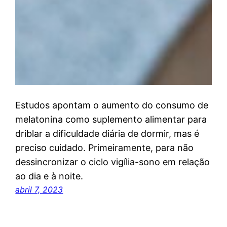
Estudos apontam o aumento do consumo de
melatonina como suplemento alimentar para
driblar a dificuldade diária de dormir, mas é
preciso cuidado. Primeiramente, para não
dessincronizar o ciclo vigília-sono em relação
ao dia e à noite.
abril 7, 2023