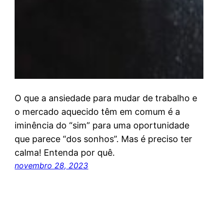
O que a ansiedade para mudar de trabalho e
o mercado aquecido têm em comum é a
iminência do “sim” para uma oportunidade
que parece “dos sonhos”. Mas é preciso ter
calma! Entenda por quê.
novembro 28, 2023