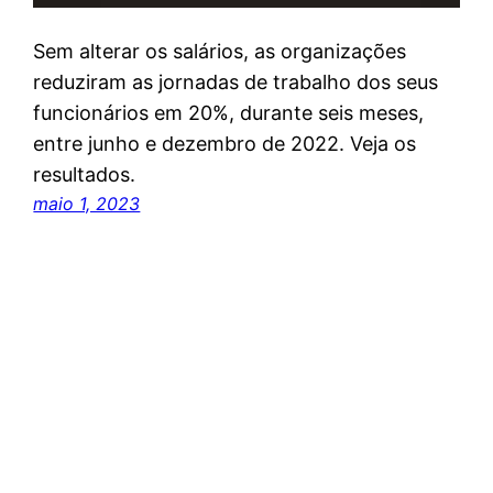
Sem alterar os salários, as organizações
reduziram as jornadas de trabalho dos seus
funcionários em 20%, durante seis meses,
entre junho e dezembro de 2022. Veja os
resultados.
maio 1, 2023