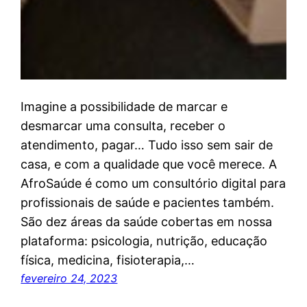
Imagine a possibilidade de marcar e
desmarcar uma consulta, receber o
atendimento, pagar… Tudo isso sem sair de
casa, e com a qualidade que você merece. A
AfroSaúde é como um consultório digital para
profissionais de saúde e pacientes também.
São dez áreas da saúde cobertas em nossa
plataforma: psicologia, nutrição, educação
física, medicina, fisioterapia,…
fevereiro 24, 2023