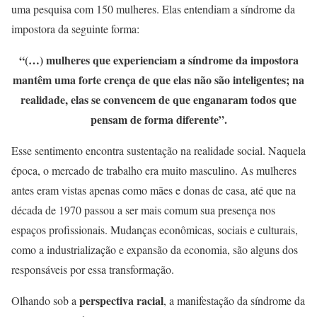
uma pesquisa com 150 mulheres. Elas entendiam a síndrome da
impostora da seguinte forma:
“(…) mulheres que experienciam a síndrome da impostora
mantêm uma forte crença de que elas não são inteligentes; na
realidade, elas se convencem de que enganaram todos que
pensam de forma diferente”.
Esse sentimento encontra sustentação na realidade social. Naquela
época, o mercado de trabalho era muito masculino. As mulheres
antes eram vistas apenas como mães e donas de casa, até que na
década de 1970 passou a ser mais comum sua presença nos
espaços profissionais. Mudanças econômicas, sociais e culturais,
como a industrialização e expansão da economia, são alguns dos
responsáveis por essa transformação.
perspectiva racial
Olhando sob a
, a manifestação da síndrome da