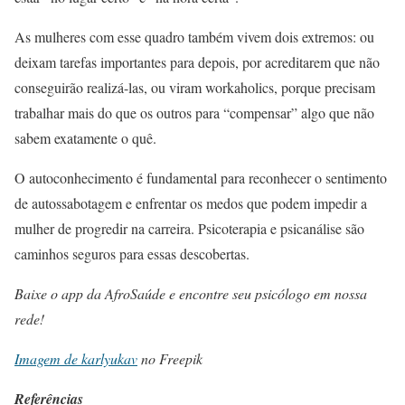
As mulheres com esse quadro também vivem dois extremos: ou
deixam tarefas importantes para depois, por acreditarem que não
conseguirão realizá-las, ou viram workaholics, porque precisam
trabalhar mais do que os outros para “compensar” algo que não
sabem exatamente o quê.
O autoconhecimento é fundamental para reconhecer o sentimento
de autossabotagem e enfrentar os medos que podem impedir a
mulher de progredir na carreira. Psicoterapia e psicanálise são
caminhos seguros para essas descobertas.
Baixe o app da AfroSaúde e encontre seu psicólogo em nossa
rede!
Imagem de karlyukav
no Freepik
Referências