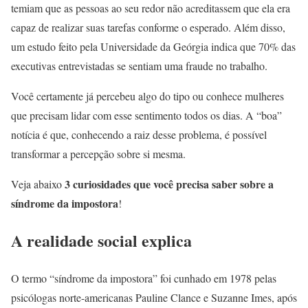
temiam que as pessoas ao seu redor não acreditassem que ela era
capaz de realizar suas tarefas conforme o esperado. Além disso,
um estudo feito pela Universidade da Geórgia indica que 70% das
executivas entrevistadas se sentiam uma fraude no trabalho.
Você certamente já percebeu algo do tipo ou conhece mulheres
que precisam lidar com esse sentimento todos os dias. A “boa”
notícia é que, conhecendo a raiz desse problema, é possível
transformar a percepção sobre si mesma.
3 curiosidades que você precisa saber sobre a
Veja abaixo
síndrome da impostora
!
A realidade social explica
O termo “síndrome da impostora” foi cunhado em 1978 pelas
psicólogas norte-americanas Pauline Clance e Suzanne Imes, após