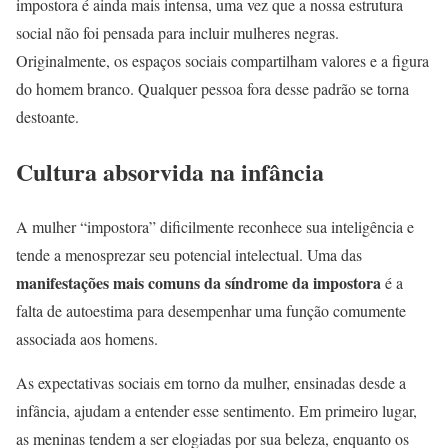
impostora é ainda mais intensa, uma vez que a nossa estrutura
social não foi pensada para incluir mulheres negras.
Originalmente, os espaços sociais compartilham valores e a figura
do homem branco. Qualquer pessoa fora desse padrão se torna
destoante.
Cultura absorvida na infância
A mulher “impostora” dificilmente reconhece sua inteligência e
tende a menosprezar seu potencial intelectual. Uma das
manifestações mais comuns da síndrome da impostora
é a
falta de autoestima para desempenhar uma função comumente
associada aos homens.
As expectativas sociais em torno da mulher, ensinadas desde a
infância, ajudam a entender esse sentimento. Em primeiro lugar,
as meninas tendem a ser elogiadas por sua beleza, enquanto os