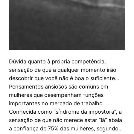
Dúvida quanto à própria competência,
sensação de que a qualquer momento irão
descobrir que você não é boa o suficiente…
Pensamentos ansiosos são comuns em
mulheres que desempenham funções
importantes no mercado de trabalho.
Conhecida como “síndrome da impostora”, a
sensação de que não merece estar “lá” abala
a confiança de 75% das mulheres, segundo…