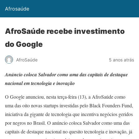
Afrosaúde
AfroSaúde recebe investimento
do Google
AfroSaúde
5 anos atrás
Anúncio coloca Salvador como uma das capitais de destaque
nacional em tecnologia e inovação
O Google anunciou, nesta terça-feira (13), a AfroSaúde como
uma das oito novas startups investidas pelo Black Founders Fund,
iniciativa da gigante de tecnologia que incentiva negócios geridos
por negros no Brasil. O anúncio coloca Salvador como uma das
capitais de destaque nacional no quesito tecnologia e inovação, já