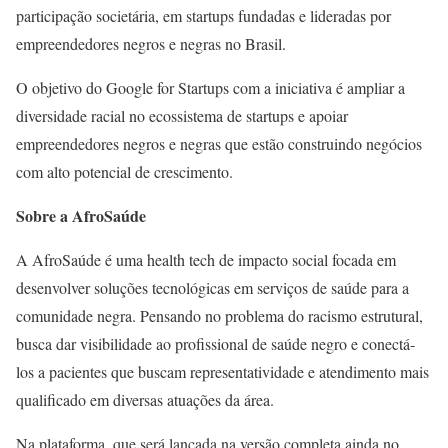
participação societária, em startups fundadas e lideradas por
empreendedores negros e negras no Brasil.
O objetivo do Google for Startups com a iniciativa é ampliar a
diversidade racial no ecossistema de startups e apoiar
empreendedores negros e negras que estão construindo negócios
com alto potencial de crescimento.
Sobre a AfroSaúde
A AfroSaúde é uma health tech de impacto social focada em
desenvolver soluções tecnológicas em serviços de saúde para a
comunidade negra. Pensando no problema do racismo estrutural,
busca dar visibilidade ao profissional de saúde negro e conectá-
los a pacientes que buscam representatividade e atendimento mais
qualificado em diversas atuações da área.
Na plataforma, que será lançada na versão completa ainda no