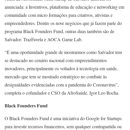
anunciada: a Inventivos, plataforma de educação e networking em
comunidade com micro formações para criativos, ativistas e
empreendedores. Dentre os nove negócios que já fazem parte do
programa Black Founders Fund, outras duas também são de
Salvador: TrazFavela e AOCA Game Lab.
“É uma oportunidade grande de mostrarmos como Salvador tem
se destacado no cenário nacional com empreendimentos
inovadores, principalmente os voltados à tecnologia em saúde,
mercado que tem se mostrado estratégico no combate às
desigualdades evidenciadas com a pandemia do Coronavírus”,
completa o cofundador e CSO da AfroSaúde, Igor Leo Rocha.
Black Founders Fund
O Black Founders Fund é uma iniciativa do Google for Startups
para investir recursos financeiros, sem qualquer contrapartida ou