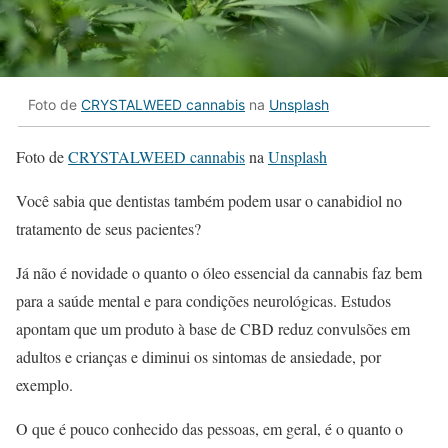
Foto de
CRYSTALWEED cannabis
na
Unsplash
Foto de
CRYSTALWEED cannabis
na
Unsplash
Você sabia que dentistas também podem usar o canabidiol no
tratamento de seus pacientes?
Já não é novidade o quanto o óleo essencial da cannabis faz bem
para a saúde mental e para condições neurológicas. Estudos
apontam que um produto à base de CBD reduz convulsões em
adultos e crianças e diminui os sintomas de ansiedade, por
exemplo.
O que é pouco conhecido das pessoas, em geral, é o quanto o