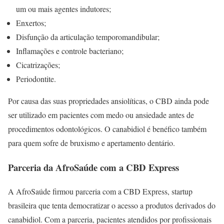
um ou mais agentes indutores;
Enxertos;
Disfunção da articulação temporomandibular;
Inflamações e controle bacteriano;
Cicatrizações;
Periodontite.
Por causa das suas propriedades ansiolíticas, o CBD ainda pode
ser utilizado em pacientes com medo ou ansiedade antes de
procedimentos odontológicos. O canabidiol é benéfico também
para quem sofre de bruxismo e apertamento dentário.
Parceria da AfroSaúde com a CBD Express
A AfroSaúde firmou parceria com a CBD Express, startup
brasileira que tenta democratizar o acesso a produtos derivados do
canabidiol. Com a parceria, pacientes atendidos por profissionais