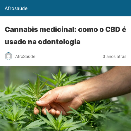
Afrosaúde
Cannabis medicinal: como o CBD é
usado na odontologia
AfroSaúde
3 anos atrás