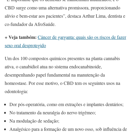
CBD surge como uma alternativa promissora, proporcionando
alívio e bem-estar aos pacientes”, destaca Arthur Lima, dentista e
co-fundador da AfroSaúde.
+ Veja também:
Câncer de garganta: quais são os riscos de fazer
sexo oral desprotegido
Um dos 100 compostos químicos presentes na planta cannabis
ativa, o canabidiol atua no sistema endocanabinoide,
desempenhando papel fundamental na manutenção da
homeostase. Por esse motivo, o CBD tem os seguintes usos na
odontologia:
Dor pós-operatória, como em extrações e implantes dentários;
No tratamento da neuralgia do nervo trigêmeo;
Na modulação de sedação;
Analgésico para a formação de um novo osso, sob influência de