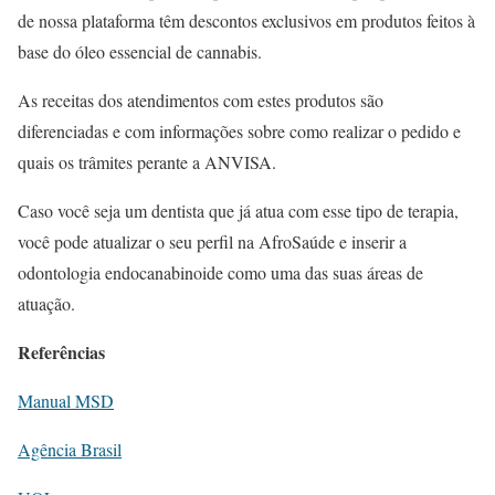
de nossa plataforma têm descontos exclusivos em produtos feitos à
base do óleo essencial de cannabis.
As receitas dos atendimentos com estes produtos são
diferenciadas e com informações sobre como realizar o pedido e
quais os trâmites perante a ANVISA.
Caso você seja um dentista que já atua com esse tipo de terapia,
você pode atualizar o seu perfil na AfroSaúde e inserir a
odontologia endocanabinoide como uma das suas áreas de
atuação.
Referências
Manual MSD
Agência Brasil