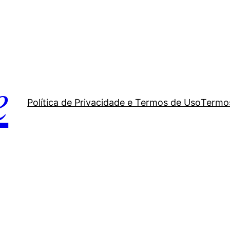
e
Política de Privacidade e Termos de Uso
Termos