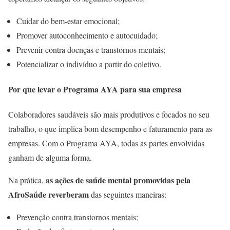
Cuidar do bem-estar emocional;
Promover autoconhecimento e autocuidado;
Prevenir contra doenças e transtornos mentais;
Potencializar o indivíduo a partir do coletivo.
Por que levar o Programa AYA para sua empresa
Colaboradores saudáveis são mais produtivos e focados no seu
trabalho, o que implica bom desempenho e faturamento para as
empresas. Com o Programa AYA, todas as partes envolvidas
ganham de alguma forma.
as ações de saúde mental promovidas pela
Na prática,
AfroSaúde reverberam
das seguintes maneiras:
Prevenção contra transtornos mentais;