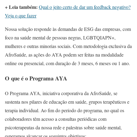
+ Leia também:
Qual o jeito certo de dar um feedback negativo?
Veja o que fazer
Nossa solução responde às demandas de ESG das empresas, com
foco na saúde mental de pessoas negras, LGBTQIAPN+,
mulheres e outras minorias sociais. Com metodologia exclusiva da
AfroSaúde, as ações do AYA podem ser feitas na modalidade
online ou presencial, com duração de 3 meses, 6 meses ou 1 ano.
O que é o Programa AYA
O Programa AYA, iniciativa corporativa da AfroSaúde, se
sustenta nos pilares de educação em saúde, grupos terapêuticos e
terapia individual. Ao fim do período do programa, no qual os
colaboradores têm acesso a consultas periódicas com
psicoterapeutas da nossa rede e palestras sobre saúde mental,
esperamos alcançar os seguintes objetivos: