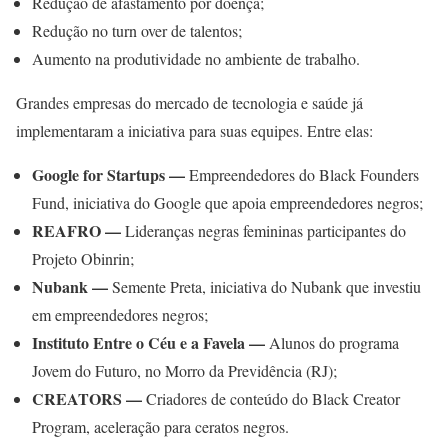
Redução de afastamento por doença;
Redução no turn over de talentos;
Aumento na produtividade no ambiente de trabalho.
Grandes empresas do mercado de tecnologia e saúde já
implementaram a iniciativa para suas equipes. Entre elas:
Google for Startups —
Empreendedores do Black Founders
Fund, iniciativa do Google que apoia empreendedores negros;
REAFRO —
Lideranças negras femininas participantes do
Projeto Obinrin;
Nubank —
Semente Preta, iniciativa do Nubank que investiu
em empreendedores negros;
Instituto Entre o Céu e a Favela —
Alunos do programa
Jovem do Futuro, no Morro da Previdência (RJ);
CREATORS —
Criadores de conteúdo do Black Creator
Program, aceleração para ceratos negros.