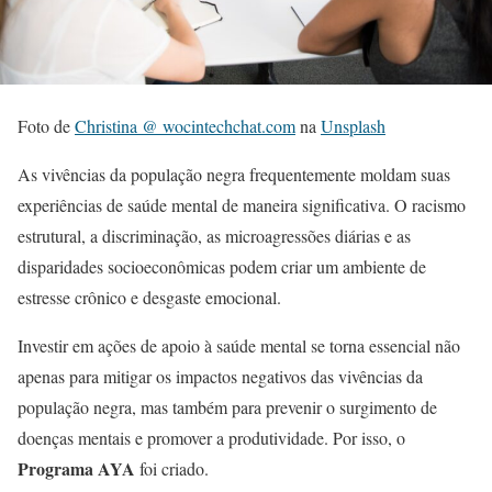
Foto de
Christina @ wocintechchat.com
na
Unsplash
As vivências da população negra frequentemente moldam suas
experiências de saúde mental de maneira significativa. O racismo
estrutural, a discriminação, as microagressões diárias e as
disparidades socioeconômicas podem criar um ambiente de
estresse crônico e desgaste emocional.
Investir em ações de apoio à saúde mental se torna essencial não
apenas para mitigar os impactos negativos das vivências da
população negra, mas também para prevenir o surgimento de
doenças mentais e promover a produtividade. Por isso, o
Programa AYA
foi criado.