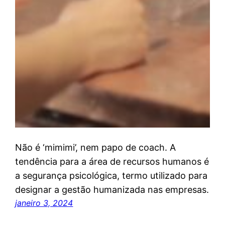
Não é ‘mimimi’, nem papo de coach. A
tendência para a área de recursos humanos é
a segurança psicológica, termo utilizado para
designar a gestão humanizada nas empresas.
janeiro 3, 2024