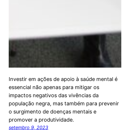
Investir em ações de apoio à saúde mental é
essencial não apenas para mitigar os
impactos negativos das vivências da
população negra, mas também para prevenir
o surgimento de doenças mentais e
promover a produtividade.
setembro 9, 2023