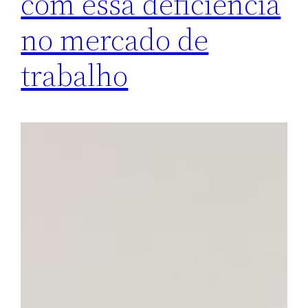
com essa deficiência
no mercado de
trabalho