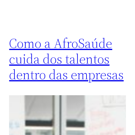
Como a AfroSaúde
cuida dos talentos
dentro das empresas