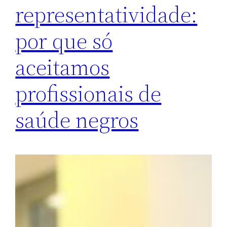
representatividade:
por que só
aceitamos
profissionais de
saúde negros