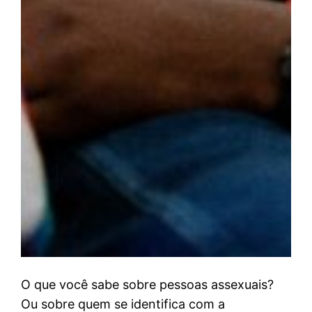
O que você sabe sobre pessoas assexuais?
Ou sobre quem se identifica com a