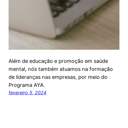
Além de educação e promoção em saúde
mental, nós também atuamos na formação
de lideranças nas empresas, por meio do
Programa AYA.
fevereiro 5, 2024