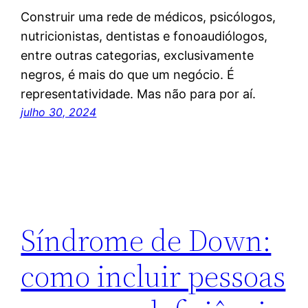
Construir uma rede de médicos, psicólogos,
nutricionistas, dentistas e fonoaudiólogos,
entre outras categorias, exclusivamente
negros, é mais do que um negócio. É
representatividade. Mas não para por aí.
julho 30, 2024
Síndrome de Down:
como incluir pessoas