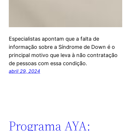
Especialistas apontam que a falta de
informação sobre a Síndrome de Down é o
principal motivo que leva à não contratação
de pessoas com essa condição.
abril 29, 2024
Programa AYA: