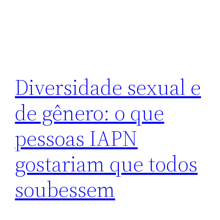
Diversidade sexual e
de gênero: o que
pessoas IAPN
gostariam que todos
soubessem