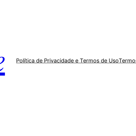
e
Política de Privacidade e Termos de Uso
Termos