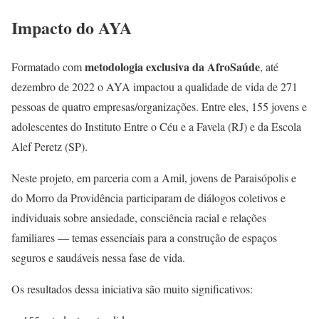
Impacto do AYA
metodologia exclusiva da AfroSaúde
Formatado com
, até
dezembro de 2022 o AYA impactou a qualidade de vida de 271
pessoas de quatro empresas/organizações. Entre eles, 155 jovens e
adolescentes do Instituto Entre o Céu e a Favela (RJ) e da Escola
Alef Peretz (SP).
Neste projeto, em parceria com a Amil, jovens de Paraisópolis e
do Morro da Providência participaram de diálogos coletivos e
individuais sobre ansiedade, consciência racial e relações
familiares — temas essenciais para a construção de espaços
seguros e saudáveis nessa fase de vida.
Os resultados dessa iniciativa são muito significativos: