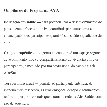
Os pilares do Programa AYA
Educação em saúde —
para potencializar o desenvolvimento do
pensamento crítico e reflexivo; contribuir para autonomia e
emancipação dos participantes quanto à sua saúde e qualidade de
vida;
Grupo terapêutico —
o ponto de encontro é um espaço seguro
de acolhimento, troca e compartilhamento de vivências entre os
participantes; é mediado por um profissional da psicologia da
AfroSaúde;
Terapia individual —
permite ao participante entender, de
maneira mais reservada, as suas emoções, desejos e sentimentos;
realizado por profissionais que atuam na rede da AfroSaúde, com
uso de vouchers.