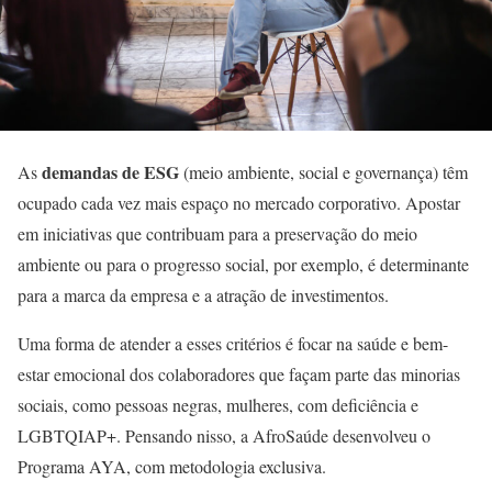
demandas de ESG
As
(meio ambiente, social e governança) têm
ocupado cada vez mais espaço no mercado corporativo. Apostar
em iniciativas que contribuam para a preservação do meio
ambiente ou para o progresso social, por exemplo, é determinante
para a marca da empresa e a atração de investimentos.
Uma forma de atender a esses critérios é focar na saúde e bem-
estar emocional dos colaboradores que façam parte das minorias
sociais, como pessoas negras, mulheres, com deficiência e
LGBTQIAP+. Pensando nisso, a AfroSaúde desenvolveu o
Programa AYA, com metodologia exclusiva.