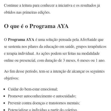
Continue a leitura para conhecer a iniciativa e os resultados já
obtidos nas primeiras edições.
O que é o Programa AYA
Programa AYA
O
é uma solução pensada pela AfroSaúde que
se sustenta nos pilares da educação em saúde, grupos terapêuticos
e terapia individual. As ações podem ser feitas na modalidade
online ou presencial, com duração de 3 meses, 6 meses ou 1 ano.
Ao fim desse período, tem-se a intenção de alcançar os seguintes
objetivos:
Cuidar do bem-estar emocional;
Promover autoconhecimento e autocuidado;
Prevenir contra doenças e transtornos mentais;
Potencializar o indivíduo a partir do coletivo.