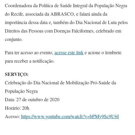
Coordenadora da Política de Saúde Integral da População Negra
do Recife, associada da ABRASCO, e falará ainda da
importância dessa data e, também do Dia Nacional de Luta pelos
Direitos das Pessoas com Doenças Falciformes, celebrado em
conjunto.
Para ter acesso ao evento,
acesse este link
e acione o lembrete
para receber a notificação.
SERVIÇO:
Celebração do Dia Nacional de Mobilização Pró-Saúde da
População Negra
Data: 27 de outubro de 2020
Horário: 20h
Acesso:
https://www.youtube.com/watch?v=bPMy9Sc9U6I