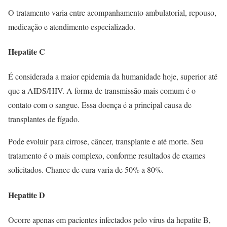
O tratamento varia entre acompanhamento ambulatorial, repouso,
medicação e atendimento especializado.
Hepatite C
É considerada a maior epidemia da humanidade hoje, superior até
que a AIDS/HIV. A forma de transmissão mais comum é o
contato com o sangue. Essa doença é a principal causa de
transplantes de fígado.
Pode evoluir para cirrose, câncer, transplante e até morte. Seu
tratamento é o mais complexo, conforme resultados de exames
solicitados. Chance de cura varia de 50% a 80%.
Hepatite D
Ocorre apenas em pacientes infectados pelo vírus da hepatite B,