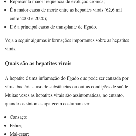
Representa maior frequência de evolução crônica;
É a maior causa de morte entre as hepatites virais (62,6 mil
entre 2000 e 2020);
E é a principal causa de transplante de fígado.
Veja a seguir algumas informações importantes sobre as hepatites
virais.
Quais são as hepatites virais
A hepatite é uma inflamação do fígado que pode ser causada por
vírus, bactérias, uso de substâncias ou outras condições de saúde.
Muitas vezes as hepatites virais são assintomáticas, no entanto,
quando os sintomas aparecem costumam ser:
Cansaço;
Febre;
Mal-estar;