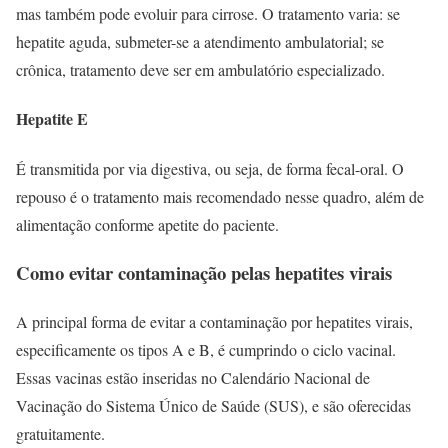
mas também pode evoluir para cirrose. O tratamento varia: se
hepatite aguda, submeter-se a atendimento ambulatorial; se
crônica, tratamento deve ser em ambulatório especializado.
Hepatite E
É transmitida por via digestiva, ou seja, de forma fecal-oral. O
repouso é o tratamento mais recomendado nesse quadro, além de
alimentação conforme apetite do paciente.
Como evitar contaminação pelas hepatites virais
A principal forma de evitar a contaminação por hepatites virais,
especificamente os tipos A e B, é cumprindo o ciclo vacinal.
Essas vacinas estão inseridas no Calendário Nacional de
Vacinação do Sistema Único de Saúde (SUS), e são oferecidas
gratuitamente.