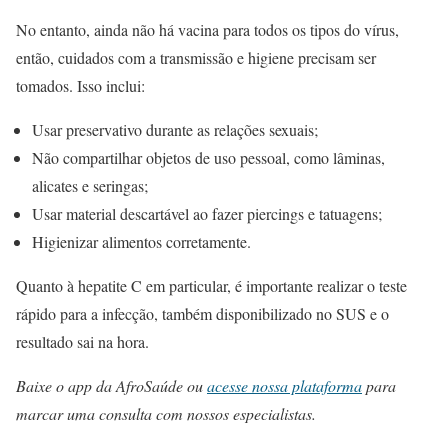
No entanto, ainda não há vacina para todos os tipos do vírus,
então, cuidados com a transmissão e higiene precisam ser
tomados. Isso inclui:
Usar preservativo durante as relações sexuais;
Não compartilhar objetos de uso pessoal, como lâminas,
alicates e seringas;
Usar material descartável ao fazer piercings e tatuagens;
Higienizar alimentos corretamente.
Quanto à hepatite C em particular, é importante realizar o teste
rápido para a infecção, também disponibilizado no SUS e o
resultado sai na hora.
Baixe o app da AfroSaúde ou
acesse nossa plataforma
para
marcar uma consulta com nossos especialistas.