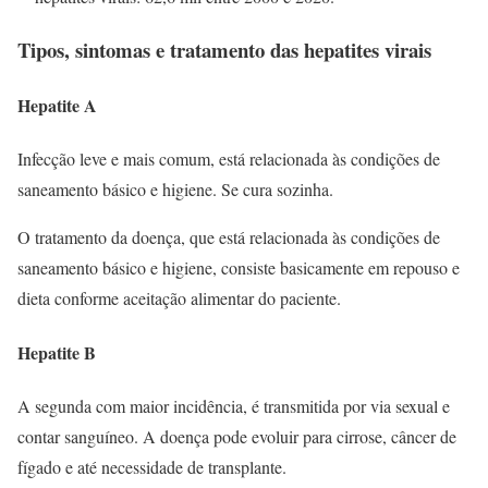
Tipos, sintomas e tratamento das hepatites virais
Hepatite A
Infecção leve e mais comum, está relacionada às condições de
saneamento básico e higiene. Se cura sozinha.
O tratamento da doença, que está relacionada às condições de
saneamento básico e higiene, consiste basicamente em repouso e
dieta conforme aceitação alimentar do paciente.
Hepatite B
A segunda com maior incidência, é transmitida por via sexual e
contar sanguíneo. A doença pode evoluir para cirrose, câncer de
fígado e até necessidade de transplante.