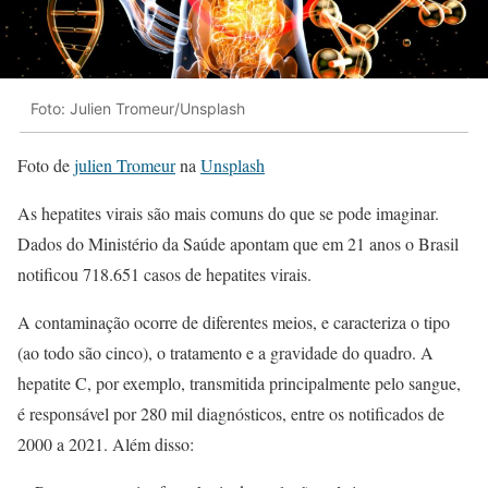
Foto: Julien Tromeur/Unsplash
Foto de
julien Tromeur
na
Unsplash
As hepatites virais são mais comuns do que se pode imaginar.
Dados do Ministério da Saúde apontam que em 21 anos o Brasil
notificou 718.651 casos de hepatites virais.
A contaminação ocorre de diferentes meios, e caracteriza o tipo
(ao todo são cinco), o tratamento e a gravidade do quadro. A
hepatite C, por exemplo, transmitida principalmente pelo sangue,
é responsável por 280 mil diagnósticos, entre os notificados de
2000 a 2021. Além disso: