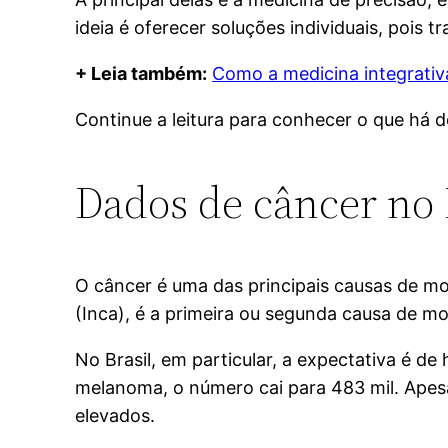
ideia é oferecer soluções individuais, pois t
+ Leia também:
Como a medicina integrativ
Continue a leitura para conhecer o que há 
Dados de câncer no 
O câncer é uma das principais causas de mo
(Inca), é a primeira ou segunda causa de m
No Brasil, em particular, a expectativa é d
melanoma, o número cai para 483 mil. Apesa
elevados.