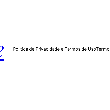
e
Política de Privacidade e Termos de Uso
Termos