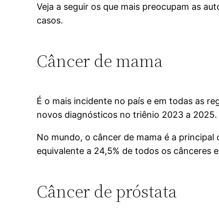
Veja a seguir os que mais preocupam as aut
casos.
Câncer de mama
É o mais incidente no país e em todas as re
novos diagnósticos no triênio 2023 a 2025.
No mundo, o câncer de mama é a principal c
equivalente a 24,5% de todos os cânceres 
Câncer de próstata