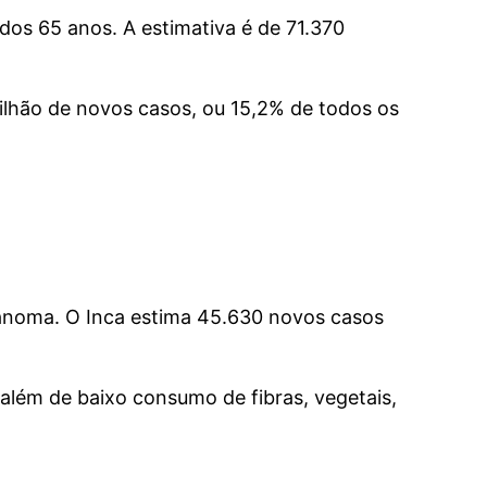
dos 65 anos. A estimativa é de 71.370
ilhão de novos casos, ou 15,2% de todos os
elanoma. O Inca estima 45.630 novos casos
 além de baixo consumo de fibras, vegetais,