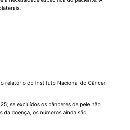
laterais.
 relatório do Instituto Nacional do Câncer
025; se excluídos os cânceres de pele não
os da doença, os números ainda são