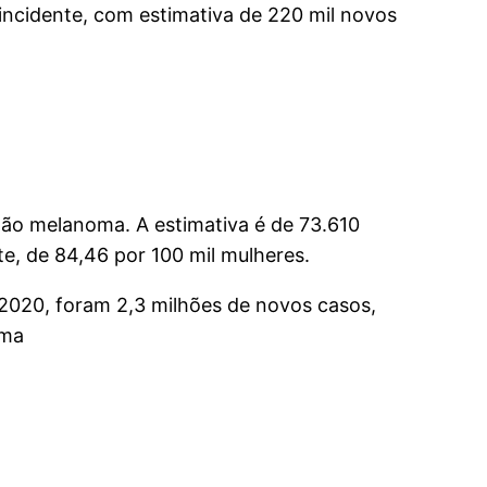
incidente, com estimativa de 220 mil novos
 não melanoma. A estimativa é de 73.610
e, de 84,46 por 100 mil mulheres.
 2020, foram 2,3 milhões de novos casos,
oma