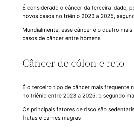
É considerado o câncer da terceira idade, 
novos casos no triênio 2023 a 2025, segund
Mundialmente, esse câncer é o quatro mais 
casos de câncer entre homens
Câncer de cólon e reto
É o terceiro tipo de câncer mais frequente
no triênio entre 2023 a 2025; o segundo m
Os principais fatores de risco são sedentar
frutas e carnes magras