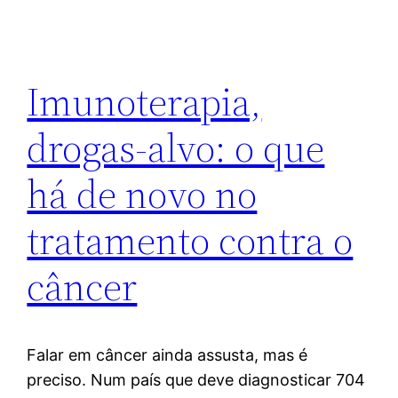
Imunoterapia,
drogas-alvo: o que
há de novo no
tratamento contra o
câncer
Falar em câncer ainda assusta, mas é
preciso. Num país que deve diagnosticar 704