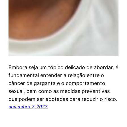
Embora seja um tópico delicado de abordar, é
fundamental entender a relação entre o
câncer de garganta e o comportamento
sexual, bem como as medidas preventivas
que podem ser adotadas para reduzir o risco.
novembro 7, 2023