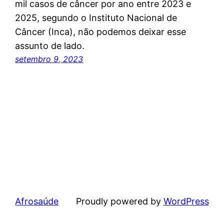
mil casos de câncer por ano entre 2023 e
2025, segundo o Instituto Nacional de
Câncer (Inca), não podemos deixar esse
assunto de lado.
setembro 9, 2023
Afrosaúde
Proudly powered by
WordPress