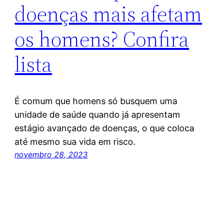
doenças mais afetam
os homens? Confira
lista
É comum que homens só busquem uma
unidade de saúde quando já apresentam
estágio avançado de doenças, o que coloca
até mesmo sua vida em risco.
novembro 28, 2023