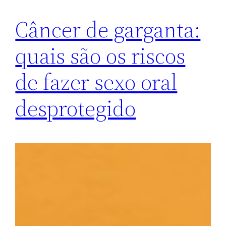
Câncer de garganta:
quais são os riscos
de fazer sexo oral
desprotegido