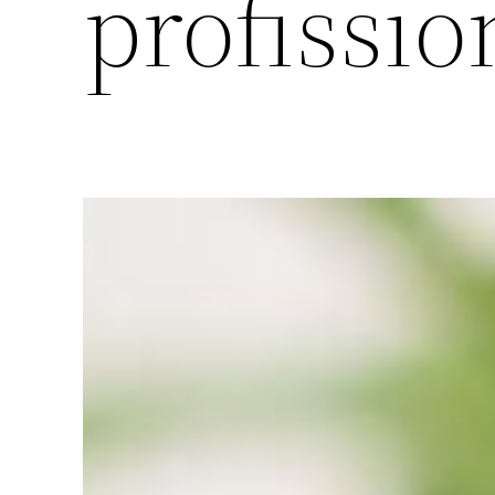
profissio