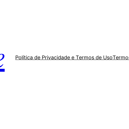
e
Política de Privacidade e Termos de Uso
Termos