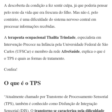
A descoberta da condição a fez sentir culpa, já que poderia pensar
pelo resto da vida que era frescura do filho. Mas não é, pelo
contrário, é uma dificuldade do sistema nervoso central em
processar informações recebidas.
terapeuta ocupacional Thalita Trindade
A
, especialista em
Intervenção Precoce na Infância pela Universidade Federal de São
AfroSaúde
Carlos (UFSCar) e membro da rede
, explica o que é
o TPS e quais as formas de tratamento.
Confira!
O que é o TPS
“Atualmente chamado por Transtorno de Processamento Sensorial
(TPS), também é conhecido como Disfunção de Integração
transtorno se caracteriza pela dificuldade
Sensorial (DIS). O