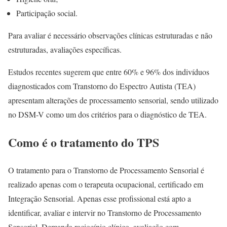
Participação social.
Para avaliar é necessário observações clínicas estruturadas e não
estruturadas, avaliações específicas.
Estudos recentes sugerem que entre 60% e 96% dos indivíduos
diagnosticados com Transtorno do Espectro Autista (TEA)
apresentam alterações de processamento sensorial, sendo utilizado
no DSM-V como um dos critérios para o diagnóstico de TEA.
Como é o tratamento do TPS
O tratamento para o Transtorno de Processamento Sensorial é
realizado apenas com o terapeuta ocupacional, certificado em
Integração Sensorial. Apenas esse profissional está apto a
identificar, avaliar e intervir no Transtorno de Processamento
Sensorial. Demanda raciocínio clínico, avaliação com