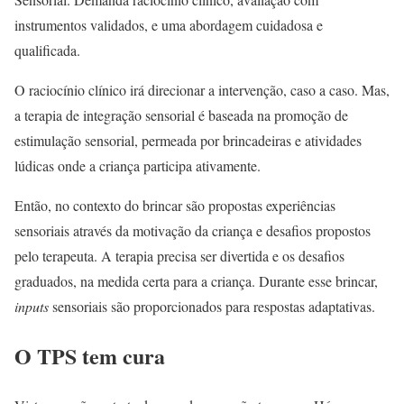
instrumentos validados, e uma abordagem cuidadosa e
qualificada.
O raciocínio clínico irá direcionar a intervenção, caso a caso. Mas,
a terapia de integração sensorial é baseada na promoção de
estimulação sensorial, permeada por brincadeiras e atividades
lúdicas onde a criança participa ativamente.
Então, no contexto do brincar são propostas experiências
sensoriais através da motivação da criança e desafios propostos
pelo terapeuta. A terapia precisa ser divertida e os desafios
graduados, na medida certa para a criança. Durante esse brincar,
inputs
sensoriais são proporcionados para respostas adaptativas.
O TPS tem cura