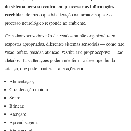
do sistema nervoso central em processar as informações
recebidas
, de modo que há alteração na forma em que esse
processo neurológico responde ao ambiente.
Com sinais sensoriais não detectados ou não organizados em
respostas apropriadas, diferentes sistemas sensoriais — como tato,
visão, olfato, paladar, audição, vestibular e proprioceptivo — são
afetados. Tais alterações podem interferir no desempenho da
criança, que pode manifestar alterações em:
Alimentação;
Coordenação motora;
Sono;
Brincar;
Atenção;
Aprendizagem;
Higiene oral;