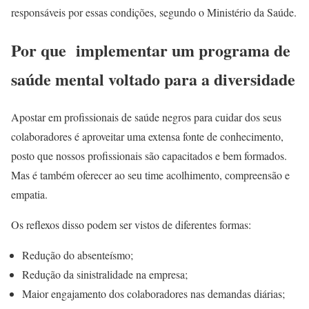
responsáveis por essas condições, segundo o Ministério da Saúde.
Por que implementar um programa de
saúde mental voltado para a diversidade
Apostar em profissionais de saúde negros para cuidar dos seus
colaboradores é aproveitar uma extensa fonte de conhecimento,
posto que nossos profissionais são capacitados e bem formados.
Mas é também oferecer ao seu time acolhimento, compreensão e
empatia.
Os reflexos disso podem ser vistos de diferentes formas:
Redução do absenteísmo;
Redução da sinistralidade na empresa;
Maior engajamento dos colaboradores nas demandas diárias;