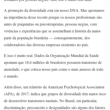
A promoção da diversidade está em nosso DNA. Mas apostamos
na importância desse recorte porque os nossos profissionais são,
antes de psiquiatras ou psicoterapeutas, pessoas negras, com
vivências e experiências que se assemelham à história da maior
parte da população brasileira — consequentemente, dos
colaboradores das diversas empresas existentes no país.
E isso é muito real. Dados da Organização Mundial da Saúde
apontam que 18,6 milhões de brasileiros possuem transtorno de
ansiedade, o que coloca nosso país como o mais ansioso de todo
o mundo.
Além disso, um relatório da American Psychological Association
(APA), de 2017, indica que grupos de diversidade têm maior risco
de desenvolver transtornos mentais. No Brasil, em particular,
discriminação, preconceito e desigualdades são alguns dos fatores