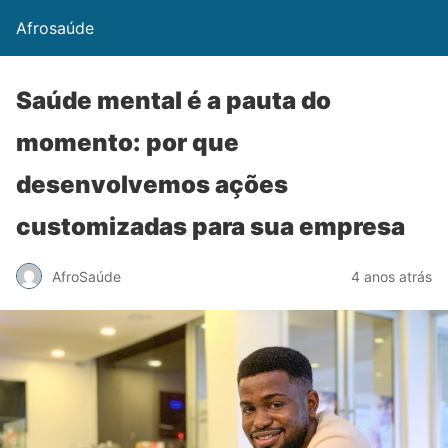
Afrosaúde
Saúde mental é a pauta do
momento: por que
desenvolvemos ações
customizadas para sua empresa
AfroSaúde
4 anos atrás