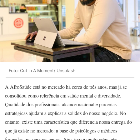
Foto: Cut in A Moment/ Unsplash
A AfroSaúde está no mercado há cerca de três anos, mas já se
consolidou como referência em saúde mental e diversidade.
Qualidade dos profissionais, alcance nacional e parcerias
estratégicas ajudam a explicar a solidez do nosso negócio. No
entanto, existe uma característica que diferencia nossa entrega do
que já existe no mercado: a base de psicólogos e médicos
formados por pessoas negras. Sim, isso é muito relevante.