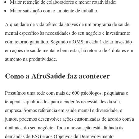
Maior retenção de colaboradores e menor rotatividade;
Maior satisfação com o ambiente de trabalho.
A qualidade de vida oferecida através de um programa de saúde
mental específico às necessidades do seu negócio é investimento
com retorno garantido. Segundo a OMS, a cada 1 dólar investido
em ações de saúde mental e bem-estar, há retorno de 4 dólares em
aumento na produtividade.
Como a AfroSaúde faz acontecer
Possuímos uma rede com mais de 600 psicólogos, psiquiatras e
terapeutas qualificados para atender às necessidades da sua
empresa. Somos referência em saúde mental e diversidade, e
juntos, podemos desenvolver ações customizadas de acordo com a
dinâmica do seu negócio. Toda a nossa ação está alinhada às
demandas de ESG e aos Objetivos de Desenvolvimento