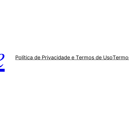
e
Política de Privacidade e Termos de Uso
Termos