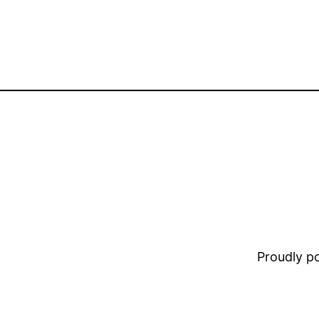
Proudly 