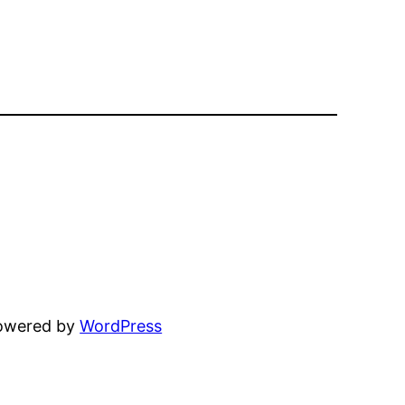
powered by
WordPress