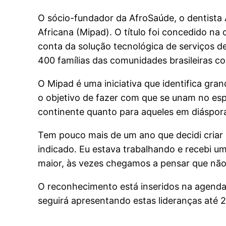
O sócio-fundador da AfroSaúde, o dentista 
Africana (Mipad). O título foi concedido na
conta da solução tecnológica de serviços 
400 famílias das comunidades brasileiras c
O Mipad é uma iniciativa que identifica gr
o objetivo de fazer com que se unam no esp
continente quanto para aqueles em diáspor
Tem pouco mais de um ano que decidi criar
indicado. Eu estava trabalhando e recebi um
maior, às vezes chegamos a pensar que não
O reconhecimento está inseridos na agenda
seguirá apresentando estas lideranças até 