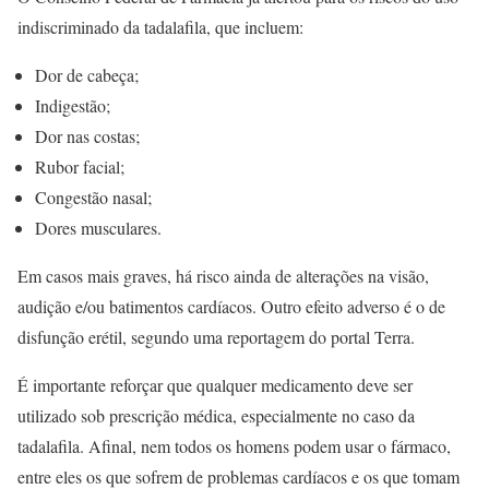
indiscriminado da tadalafila, que incluem:
Dor de cabeça;
Indigestão;
Dor nas costas;
Rubor facial;
Congestão nasal;
Dores musculares.
Em casos mais graves, há risco ainda de alterações na visão,
audição e/ou batimentos cardíacos. Outro efeito adverso é o de
disfunção erétil, segundo uma reportagem do portal Terra.
É importante reforçar que qualquer medicamento deve ser
utilizado sob prescrição médica, especialmente no caso da
tadalafila. Afinal, nem todos os homens podem usar o fármaco,
entre eles os que sofrem de problemas cardíacos e os que tomam