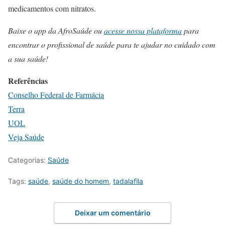
medicamentos com nitratos.
Baixe o app da AfroSaúde ou
acesse nossa plataforma
para
encontrar o profissional de saúde para te ajudar no cuidado com
a sua saúde!
Referências
Conselho Federal de Farmácia
Terra
UOL
Veja Saúde
Categorias:
Saúde
Tags:
saúde
,
saúde do homem
,
tadalafila
Deixar um comentário