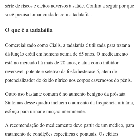
série de riscos e efeitos adversos à saúde. Confira a seguir por que
você precisa tomar cuidado com a tadalafila.
O que é a tadalafila
Comercializado como Cialis, a tadalafila é utilizada para tratar a
disfunção erétil em homens acima de 65 anos. O medicamento
está no mercado há mais de 20 anos, e atua como inibidor
reversível, potente e seletivo da fosfodiesterase 5, além de
potencializador do óxido nítrico nos corpos cavernosos do pênis.
Outro uso bastante comum é no aumento benigno da próstata.
Sintomas desse quadro incluem o aumento da frequência urinária,
esforço para urinar e micção intermitente.
A recomendação do medicamento deve partir de um médico, para
tratamento de condições específicas e pontuais. Os efeitos