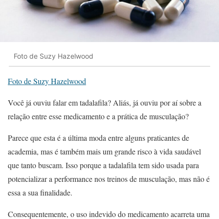
Foto de Suzy Hazelwood
Foto de Suzy Hazelwood
Você já ouviu falar em tadalafila? Aliás, já ouviu por aí sobre a
relação entre esse medicamento e a prática de musculação?
Parece que esta é a última moda entre alguns praticantes de
academia, mas é também mais um grande risco à vida saudável
que tanto buscam. Isso porque a tadalafila tem sido usada para
potencializar a performance nos treinos de musculação, mas não é
essa a sua finalidade.
Consequentemente, o uso indevido do medicamento acarreta uma