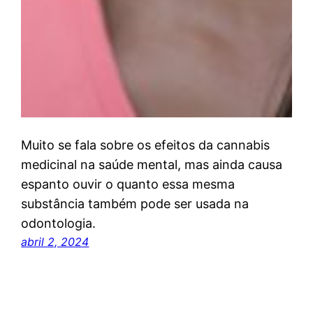
Muito se fala sobre os efeitos da cannabis
medicinal na saúde mental, mas ainda causa
espanto ouvir o quanto essa mesma
substância também pode ser usada na
odontologia.
abril 2, 2024