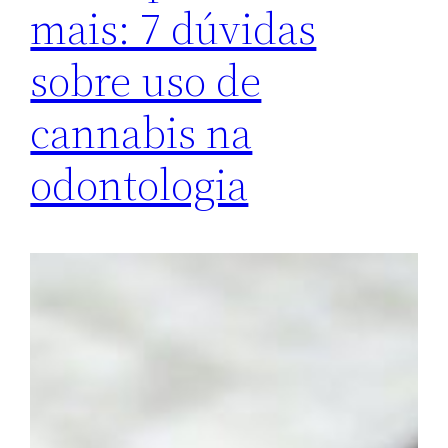
mais: 7 dúvidas
sobre uso de
cannabis na
odontologia