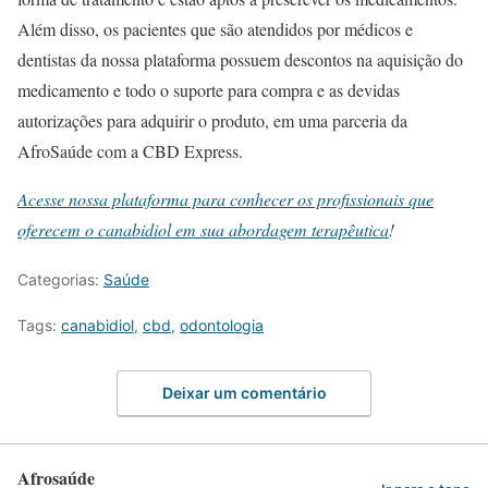
Além disso, os pacientes que são atendidos por médicos e
dentistas da nossa plataforma possuem descontos na aquisição do
medicamento e todo o suporte para compra e as devidas
autorizações para adquirir o produto, em uma parceria da
AfroSaúde com a CBD Express.
Acesse nossa plataforma para conhecer os profissionais que
oferecem o canabidiol em sua abordagem terapêutica
!
Categorias:
Saúde
Tags:
canabidiol
,
cbd
,
odontologia
Deixar um comentário
Afrosaúde