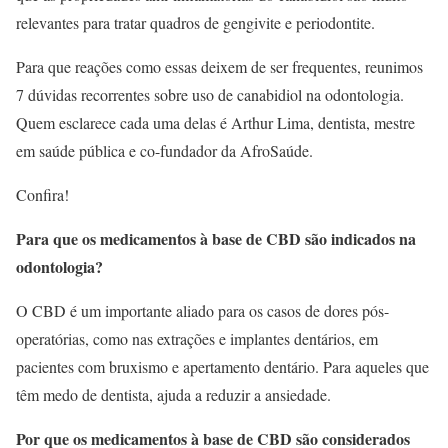
relevantes para tratar quadros de gengivite e periodontite.
Para que reações como essas deixem de ser frequentes, reunimos
7 dúvidas recorrentes sobre uso de canabidiol na odontologia.
Quem esclarece cada uma delas é Arthur Lima, dentista, mestre
em saúde pública e co-fundador da AfroSaúde.
Confira!
Para que os medicamentos à base de CBD são indicados na
odontologia?
O CBD é um importante aliado para os casos de dores pós-
operatórias, como nas extrações e implantes dentários, em
pacientes com bruxismo e apertamento dentário. Para aqueles que
têm medo de dentista, ajuda a reduzir a ansiedade.
Por que os medicamentos à base de CBD são considerados