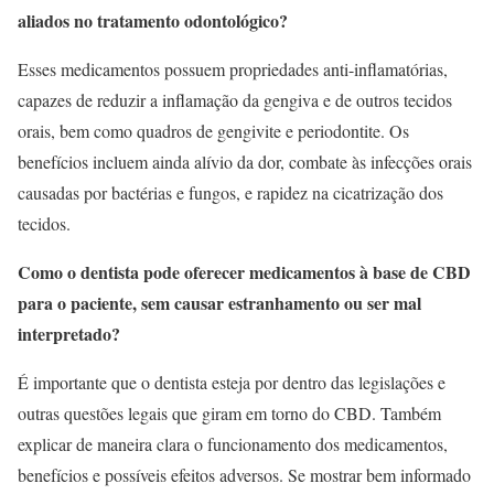
aliados no tratamento odontológico?
Esses medicamentos possuem propriedades anti-inflamatórias,
capazes de reduzir a inflamação da gengiva e de outros tecidos
orais, bem como quadros de gengivite e periodontite. Os
benefícios incluem ainda alívio da dor, combate às infecções orais
causadas por bactérias e fungos, e rapidez na cicatrização dos
tecidos.
Como o dentista pode oferecer medicamentos à base de CBD
para o paciente, sem causar estranhamento ou ser mal
interpretado?
É importante que o dentista esteja por dentro das legislações e
outras questões legais que giram em torno do CBD. Também
explicar de maneira clara o funcionamento dos medicamentos,
benefícios e possíveis efeitos adversos. Se mostrar bem informado