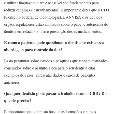
e utilizar linguagem clara e acessível são fundamentais para
reduzir estigmas e estranhamentos. É importante dizer que o CFO
[Conselho Federal de Odontologia], a ANVISA e os devidos
órgãos regulatórios estão alinhados sobre o papel e autonomia do
dentista em relação ao uso e prescrição destes medicamentos.
E como o paciente pode questionar o dentista se existe essa
abordagem para controle da dor?
Basta perguntar sobre estudos e pesquisas que tenham resultados
concluídos sobre o assunto. Peça para o seu dentista citar
exemplos de casos, apresentar dados e casos de pacientes
anteriores.
Qualquer dentista pode passar a trabalhar com o CBD? Do
que ele precisa?
É importante que o dentista busque as formações e cursos