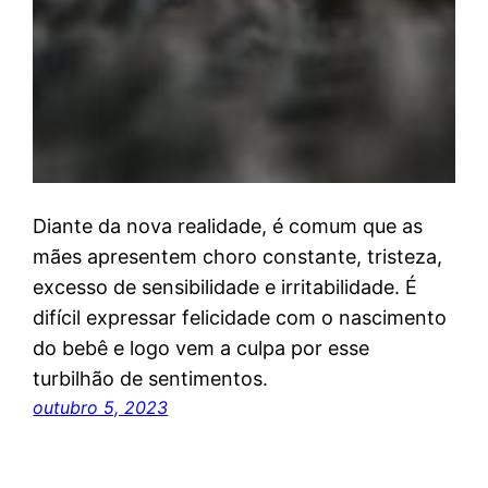
Diante da nova realidade, é comum que as
mães apresentem choro constante, tristeza,
excesso de sensibilidade e irritabilidade. É
difícil expressar felicidade com o nascimento
do bebê e logo vem a culpa por esse
turbilhão de sentimentos.
outubro 5, 2023