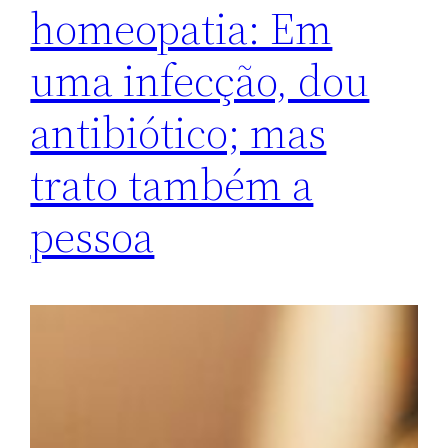
homeopatia: Em
uma infecção, dou
antibiótico; mas
trato também a
pessoa