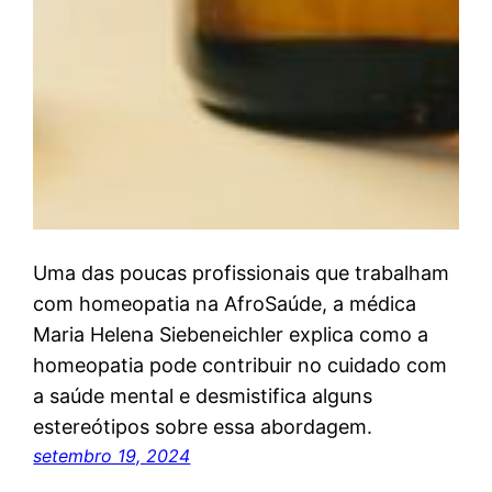
Uma das poucas profissionais que trabalham
com homeopatia na AfroSaúde, a médica
Maria Helena Siebeneichler explica como a
homeopatia pode contribuir no cuidado com
a saúde mental e desmistifica alguns
estereótipos sobre essa abordagem.
setembro 19, 2024