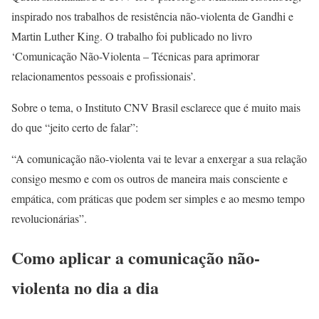
inspirado nos trabalhos de resistência não-violenta de Gandhi e
Martin Luther King. O trabalho foi publicado no livro
‘Comunicação Não-Violenta – Técnicas para aprimorar
relacionamentos pessoais e profissionais’.
Sobre o tema, o Instituto CNV Brasil esclarece que é muito mais
do que “jeito certo de falar”:
“A comunicação não-violenta vai te levar a enxergar a sua relação
consigo mesmo e com os outros de maneira mais consciente e
empática, com práticas que podem ser simples e ao mesmo tempo
revolucionárias”.
Como aplicar a comunicação não-
violenta no dia a dia