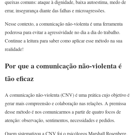
queixas comuns: ataque à dignidade, baixa autoestima, medo de
errar, insegurança diante das falhas e microagressões.
Nesse contexto, a comunicação não-violenta é uma ferramenta
poderosa para evitar a agressividade no dia a dia do trabalho.
Continue a leitura para saber como aplicar esse método na sua
realidade!
Por que a comunicação não-violenta é
tão eficaz
A comunicação não-violenta (CNV) é uma prática cujo objetivo é
gerar mais compreensão e colaboração nas relações. A premissa
desse método é nos comunicarmos a partir de quatro focos de
atenção: observação, sentimentos, necessidades e pedidos.
Quem sistematizou a CNV foi o psicólogos Marshall Rosenberg,