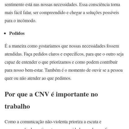
sentimento está nas nossas necessidades. Essa consciência torna
mais fácil falar, ser compreendido e chegar a soluções possíveis
para o incômodo.
Pedidos
É a maneira como gostaríamos que nossas necessidades fossem
atendidas. Faça pedidos claros e específicos, para que o outro seja
capaz de entender o que priorizamos e como podem contribuir
para nosso bem-estar. Também é o momento de ouvir se a pessoa
quer ou não atender ao que pedimos.
Por que a CNV é importante no
trabalho
Como a comunicação não-violenta prioriza a escuta e