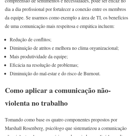
compreensão de sentimentos e necessidades, pode ser eficaz no
dia a dia profissional por fortalecer a conexão entre os membros
da equipe. Se usarmos como exemplo a área de TI, os benefícios
de uma comunicação mais respeitosa e empática incluem:
Redução de conflitos;
Diminuição de atritos e melhora no clima organizacional;
Mais produtividade da equipe;
Eficácia na resolução de problemas;
Diminuição do mal-estar e do risco de Burnout.
Como aplicar a comunicação não-
violenta no trabalho
Tomando como base os quatro componentes propostos por
Marshall Rosenberg, psicólogo que sistematizou a comunicação