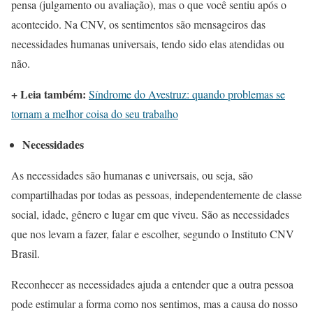
pensa (julgamento ou avaliação), mas o que você sentiu após o
acontecido. Na CNV, os sentimentos são mensageiros das
necessidades humanas universais, tendo sido elas atendidas ou
não.
+ Leia também:
Síndrome do Avestruz: quando problemas se
tornam a melhor coisa do seu trabalho
Necessidades
As necessidades são humanas e universais, ou seja, são
compartilhadas por todas as pessoas, independentemente de classe
social, idade, gênero e lugar em que viveu. São as necessidades
que nos levam a fazer, falar e escolher, segundo o Instituto CNV
Brasil.
Reconhecer as necessidades ajuda a entender que a outra pessoa
pode estimular a forma como nos sentimos, mas a causa do nosso