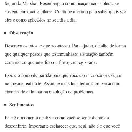
Segundo Marshall Rosenberg, a comunicação não-violenta se
sustenta em quatro pilares. Continue a leitura para saber quais são
eles e como aplicá-los no seu dia a dia.
Observação
Descreva os fatos, o que aconteceu. Para ajudar, detalhe de forma
que qualquer pessoa que testemunhasse a situação também
contaria, ou que uma foto ou filmagem registraria.
Esse é o ponto de partida para que você e o interlocutor estejam
na mesma realidade. Assim, é mais fácil ter uma conversa com
chances de culminar na resolução de problemas.
Sentimentos
Este é o momento de dizer como você se sente diante do
desconforto. Importante esclarecer que, aqui, não é o que você