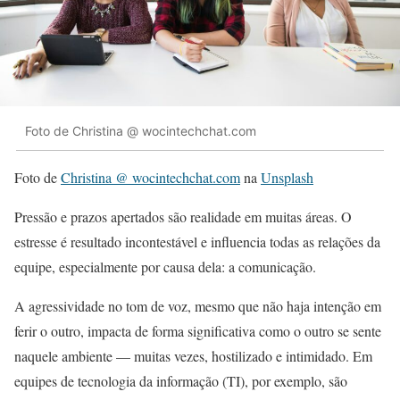
Foto de Christina @ wocintechchat.com
Foto de
Christina @ wocintechchat.com
na
Unsplash
Pressão e prazos apertados são realidade em muitas áreas. O
estresse é resultado incontestável e influencia todas as relações da
equipe, especialmente por causa dela: a comunicação.
A agressividade no tom de voz, mesmo que não haja intenção em
ferir o outro, impacta de forma significativa como o outro se sente
naquele ambiente — muitas vezes, hostilizado e intimidado. Em
equipes de tecnologia da informação (TI), por exemplo, são